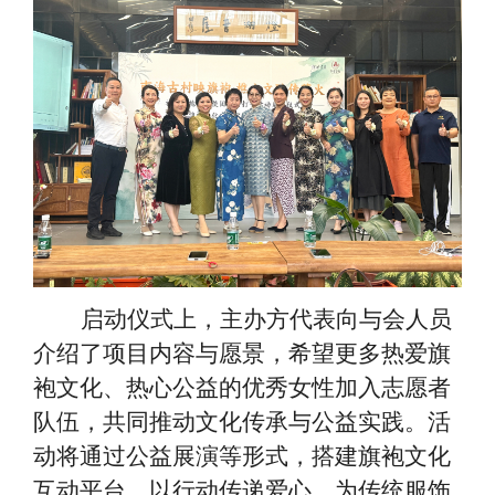
启动仪式上，主办方代表向与会人员
介绍了项目内容与愿景，希望更多热爱旗
袍文化、热心公益的优秀女性加入志愿者
队伍，共同推动文化传承与公益实践。活
动将通过公益展演等形式，搭建旗袍文化
互动平台，以行动传递爱心，为传统服饰