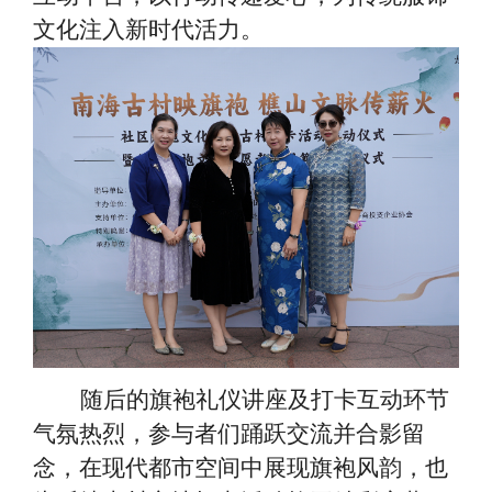
文化注入新时代活力。
随后的旗袍礼仪讲座及打卡互动环节
气氛热烈，参与者们踊跃交流并合影留
念，在现代都市空间中展现旗袍风韵，也