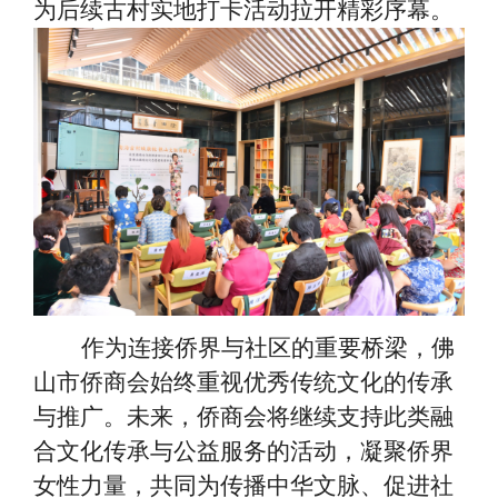
为后续古村实地打卡活动拉开精彩序幕。
作为连接侨界与社区的重要桥梁，佛
山市侨商会始终重视优秀传统文化的传承
与推广。未来，侨商会将继续支持此类融
合文化传承与公益服务的活动，凝聚侨界
女性力量，共同为传播中华文脉、促进社