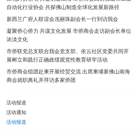
自动化行业协会 共探佛山制造全球化发展新路径
新西兰广府人联谊会冼丽珠副会长一行到访我会
凝聚侨心侨力 共谋文化发展 市侨商会走访副会长单位
浓淡文化
市侨联党总支联合我会党支部、依云社区党委共同开
展树立和践行正确政绩观党性教育研学活动
市侨商会组团赴柬开展经贸交流 出席柬埔寨佛山南海
商会就职典礼并拜访多家侨团
活动报道
活动通知
活动报道