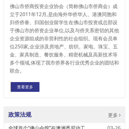
佛山市侨商投资企业协会（简称佛山市侨商会）成
立于2011年12月,是由海外华侨华人、港澳同胞和
归侨侨眷、归国创业留学生在佛山市投资或总部设
于佛山市的侨资企业单位,以及与侨关系密切的其他
企业资源组成的非营利性的社会组织。现有会员单
位250家,企业涉及房地产、纺织、家电、珠宝、五
金、家具制造、餐饮服务、精密机械及高新技术等
多个领域,体现了我市侨界各行业优秀企业的团结和
联合。
查看更多
政策法规
更多
全球首个“佛山会馆”在澳洲悉尼动工
03-26