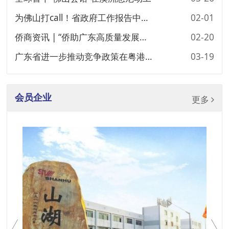
为佛山打call！省政府工作报告中多处出现佛山元素！
02-01
侨商资讯 | “侨助广东高质量发展行动”16条举措发布
02-20
广东省进一步推动竞争政策在粤港澳大湾区先行落地的实施方案
03-19
会员企业
更多