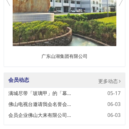
广东山湖集团有限公司
会员动态
更多动态
满城尽带「玻璃甲」的「幕」后英雄
05-17
佛山电视台邀请我会名誉会长伍庭光先生公益主持《庭光访谈》节目
06-03
会员企业佛山大来有限公司中共党支部与佛山市市场监督管理局机关第九支部结对共联共建活动
06-03