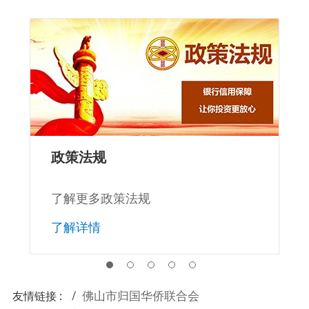
政策法规
了解更多政策法规
了解详情
佛山市归国华侨联合会
友情链接 :