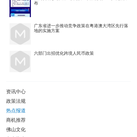
布
广东省进一步推动竞争政策在粤港澳大湾区先行落
地的实施方案
六部门出招优化跨境人民币政策
资讯中心
政策法规
热点报道
商机推荐
佛山文化