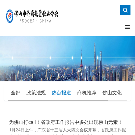
全部
政策法规
热点报道
商机推荐
佛山文化
办
为佛山打call！省政府工作报告中多处出现佛山元素！
1月24日上午，广东省十三届人大四次会议开幕，省政府工作报