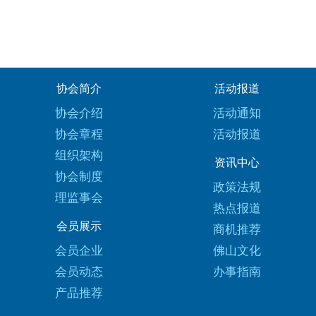
协会简介
活动报道
协会介绍
活动通知
协会章程
活动报道
组织架构
资讯中心
协会制度
政策法规
理监事会
热点报道
会员展示
商机推荐
会员企业
佛山文化
会员动态
办事指南
产品推荐