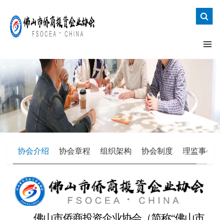
协会介绍
协会章程
组织架构
协会制度
理监事会
佛山市侨商投资企业协会（简称“佛山市