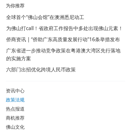
为你推荐
全球首个“佛山会馆”在澳洲悉尼动工
为佛山打call！省政府工作报告中多处出现佛山元素！
侨商资讯 | “侨助广东高质量发展行动”16条举措发布
广东省进一步推动竞争政策在粤港澳大湾区先行落地
的实施方案
六部门出招优化跨境人民币政策
资讯中心
政策法规
热点报道
商机推荐
佛山文化