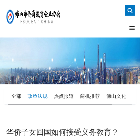
全部
政策法规
热点报道
商机推荐
佛山文化
办
华侨子女回国如何接受义务教育？