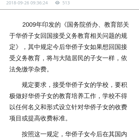
2018-09-26 09:36:24
513
2009年印发的《国务院侨办、教育部关
于华侨子女回国接受义务教育相关问题的规
定》，其中规定今后华侨子女如果想回国接
受义务教育，将与大陆居民的子女一样，依
法免缴学杂费。
规定要求，接受华侨子女的学校，要积
极做好华侨子女的教育培养工作，学校不得
以任何名义和形式设立针对华侨子女的收费
项目或提高收费标准。
按照这一规定，华侨子女今后在其国内