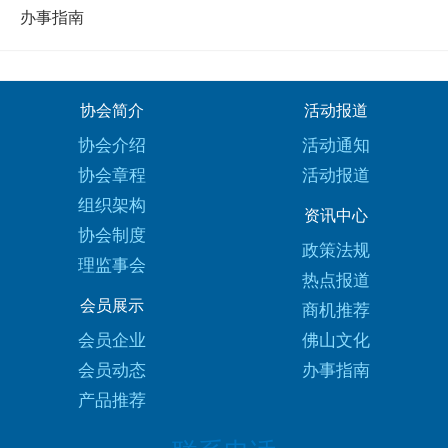
办事指南
协会简介
活动报道
协会介绍
活动通知
协会章程
活动报道
组织架构
资讯中心
协会制度
政策法规
理监事会
热点报道
会员展示
商机推荐
会员企业
佛山文化
会员动态
办事指南
产品推荐