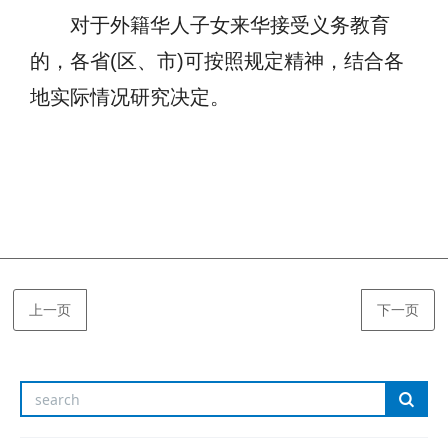
对于外籍华人子女来华接受义务教育
的，各省(区、市)可按照规定精神，结合各
地实际情况研究决定。
上一页
下一页