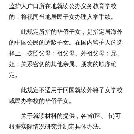
监护人户口所在地就读公办义务教育学校
的，将视同当地居民子女办理入学手续。
此规定所指的华侨子女，是指定居海外
的中国公民的适龄子女。在国内监护人的选
择上，按照父母；祖父母、外祖父母；兄、
姐；关系密切的其他亲属、朋友的顺序确
定。
此规定不适用于回国就读外籍子女学校
或民办学校的华侨子女。
关于就读材料的提供，各省(区、市)可
根据实际情况研究并制定具体办法。