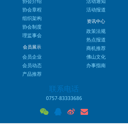
协会介绍
活动通知
协会章程
活动报道
组织架构
资讯中心
协会制度
政策法规
理监事会
热点报道
会员展示
商机推荐
会员企业
佛山文化
会员动态
办事指南
产品推荐
联系电话
0757-83333686