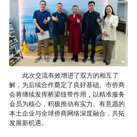
此次交流有效增进了双方的相互了
解，为后续合作奠定了良好基础。市侨商
会将继续发挥桥梁纽带作用，以精准服务
会员为核心，积极推动有实力、有意愿的
本土企业与全球侨商网络深度融合，共拓
发展新机遇。