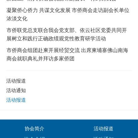
凝聚侨心侨力 共谋文化发展 市侨商会走访副会长单位
浓淡文化
市侨联党总支联合我会党支部、依云社区党委共同开
展树立和践行正确政绩观党性教育研学活动
市侨商会组团赴柬开展经贸交流 出席柬埔寨佛山南海
商会就职典礼并拜访多家侨团
活动报道
活动通知
活动报道
协会简介
活动报道