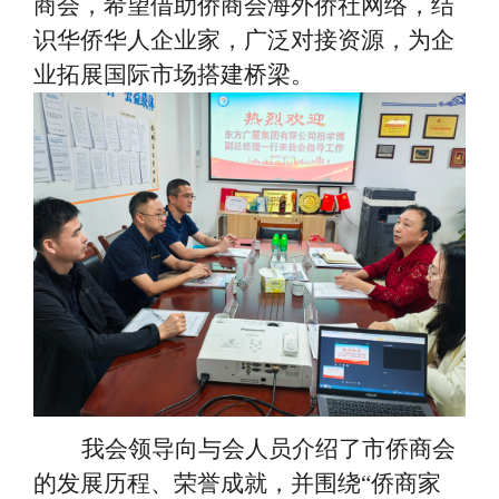
商会，希望借助侨商会海外侨社网络，结
识华侨华人企业家，广泛对接资源，为企
业拓展国际市场搭建桥梁。
我会领导向与会人员介绍了市侨商会
的发展历程、荣誉成就，并围绕
“侨商家