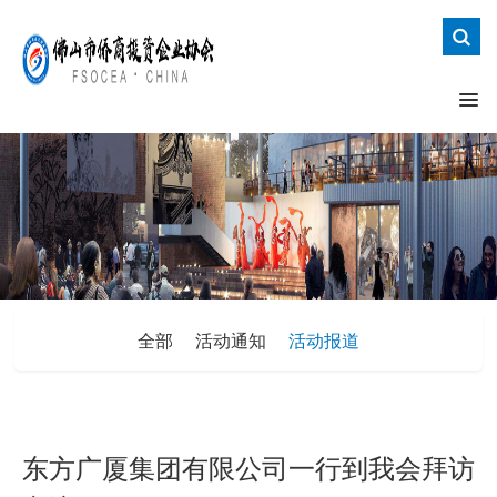
全部
活动通知
活动报道
东方广厦集团有限公司一行到我会拜访