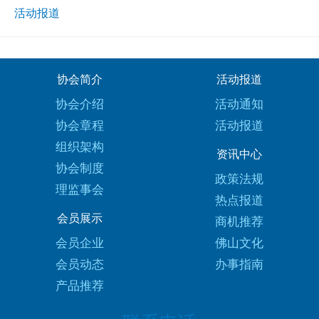
活动报道
协会简介
活动报道
协会介绍
活动通知
协会章程
活动报道
组织架构
资讯中心
协会制度
政策法规
理监事会
热点报道
会员展示
商机推荐
会员企业
佛山文化
会员动态
办事指南
产品推荐