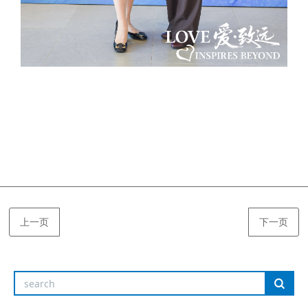
上一页
下一页