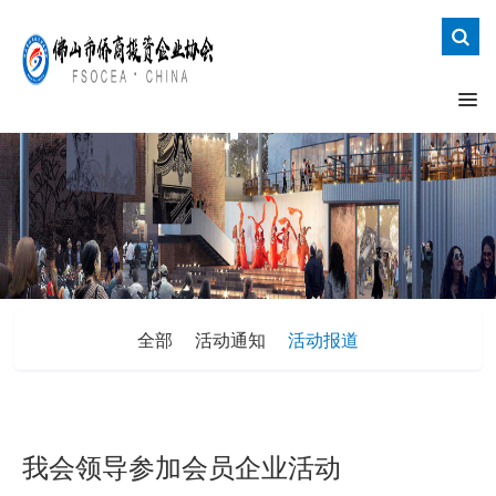
全部
活动通知
活动报道
我会领导参加会员企业活动