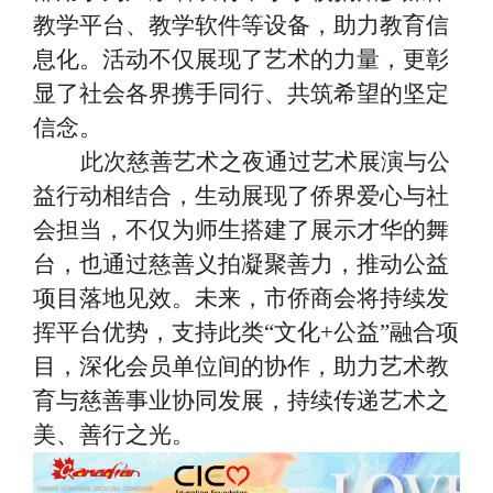
教学平台、教学软件等设备，助力教育信
息化。活动不仅展现了艺术的力量，更彰
显了社会各界携手同行、共筑希望的坚定
信念。
此次慈善艺术之夜通过艺术展演与公
益行动相结合，生动展现了侨界爱心与社
会担当，不仅为师生搭建了展示才华的舞
台，也通过慈善义拍凝聚善力，推动公益
项目落地见效。未来，市侨商会将持续发
挥平台优势，支持此类
“文化+公益”融合项
目，深化会员单位间的协作，助力艺术教
育与慈善事业协同发展，持续传递艺术之
美、善行之光。