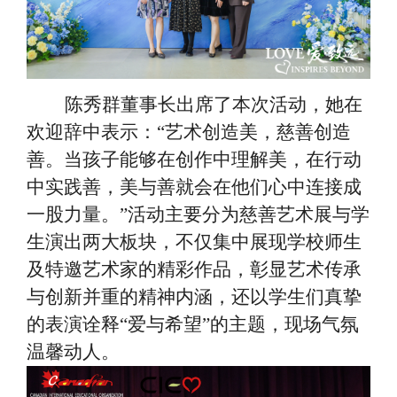
陈秀群董事长出席了本次活动，她在
欢迎辞中表示：
“艺术创造美，慈善创造
善。当孩子能够在创作中理解美，在行动
中实践善，美与善就会在他们心中连接成
一股力量。”活动主要分为慈善艺术展与学
生演出两大板块，不仅集中展现学校师生
及特邀艺术家的精彩作品，彰显艺术传承
与创新并重的精神内涵，还以学生们真挚
的表演诠释“爱与希望”的主题，现场气氛
温馨动人。