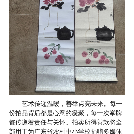
艺术传递温暖，善举点亮未来。每一
份拍品背后都是心意的凝聚，每一次举牌
都传递着责任与关怀。拍卖所得善款将全
部用于为广东省农村中小学校捐赠多媒体