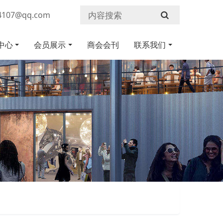
107@qq.com
中心
会员展示
商会会刊
联系我们