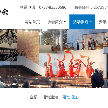
联系电话：0757-83333686
|
商务邮箱：2672954
网站首页
协会简介
活动报道
资讯
全部
活动通知
活动报道