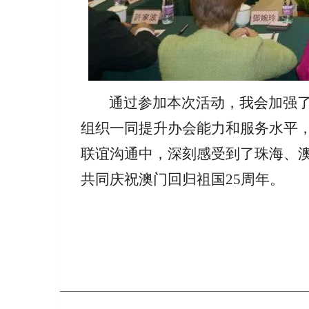
通过参加本次活动，我会加强
组织一同提升办会能力和服务水平
联谊沟通中，深刻感受到了珠海、
共同庆祝澳门回归祖国
25周年。