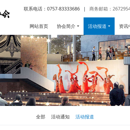
联系电话：0757-83333686
|
商务邮箱：2672954
网站首页
协会简介
活动报道
资讯
全部
活动通知
活动报道