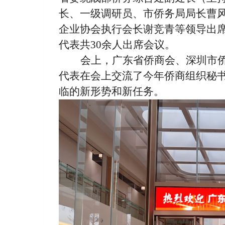
长、一级调研员、市侨务局局长曹
企业协会执行会长谢竞青等领导出
代表共
30余人出席会议。
会上，广东省侨商会、深圳市
代表在会上交流了今年侨商组织秘
临的新形势和新任务。