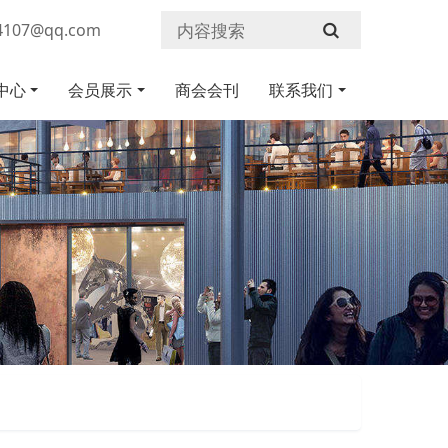
107@qq.com
中心
会员展示
商会会刊
联系我们