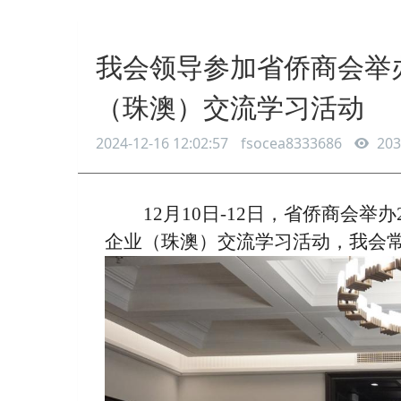
我会领导参加省侨商会举
（珠澳）交流学习活动
2024-12-16 12:02:57
fsocea8333686
203
12月10日-12日，
省侨商会举办
企业（珠澳）交流学习活动，我会