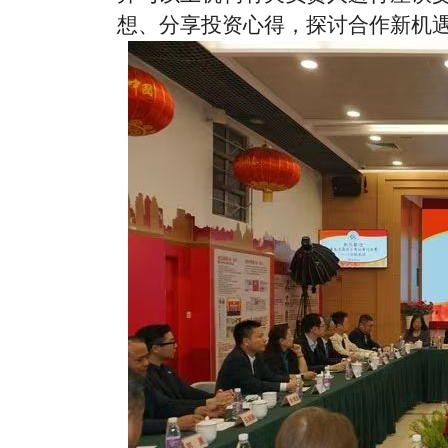
想、分享投资心得，探讨合作新机