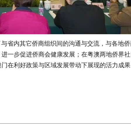
了与省内其它侨商组织间的沟通与交流，与各地侨
，进一步促进侨商会健康发展；在粤澳两地侨界社
澳门在利好政策与区域发展带动下展现的活力成果