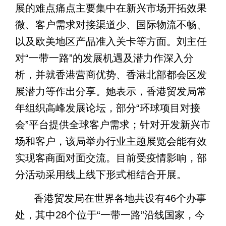
展的难点痛点主要集中在新兴市场开拓效果
微、客户需求对接渠道少、国际物流不畅、
以及欧美地区产品准入关卡等方面。刘主任
对
“
一带一路
”
的发展机遇及潜力作深入分
析，并就香港营商优势、香港北部都会区发
展潜力等作出分享。她表示，香港贸发局常
年组织高峰发展论坛，部分
“
环球项目对接
会
”
平台提供全球客户需求；针对开发新兴市
场和客户，该局举办行业主题展览会能有效
实现客商面对面交流。目前受疫情影响，部
分活动采用线上线下形式相结合开展。
香港贸发局在世界各地共设有46个办事
处，其中28个位于“一带一路”沿线国家，今