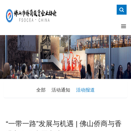
全部
活动通知
活动报道
“一带一路”发展与机遇 | 佛山侨商与香