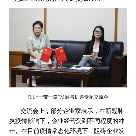
图1 “一带一路”发展与机遇专题交流会
交流会上，部分企业家表示，在新冠肺
炎疫情影响下，企业经营受到不同程度的冲
击。在目前疫情常态化环境下，阻碍企业发