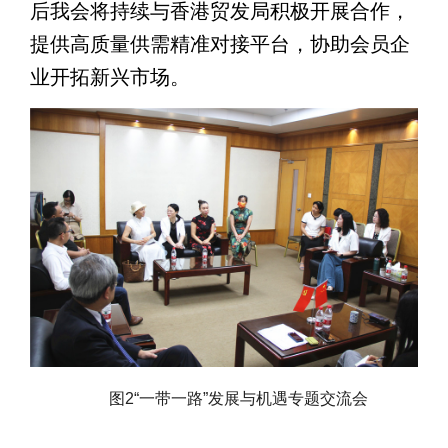
后我会将持续与香港贸发局积极开展合作，
提供高质量供需精准对接平台，协助会员企
业开拓新兴市场。
图
2“
一带一路
”
发展与机遇专题交流会