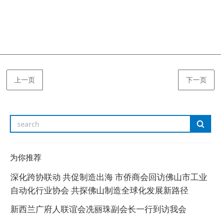
上一页
下一页
为你推荐
深化跨协联动 共促制造出海 市侨商会回访佛山市工业
自动化行业协会 共探佛山制造全球化发展新路径
新西兰广府人联谊会冼丽珠副会长一行到访我会