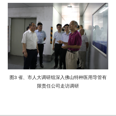
图
3
省、市人大调研组深入佛山特种医用导管有
限责任公司走访调研