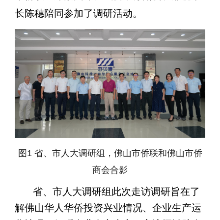
长陈穗陪同参加了调研活动。
图
1
省、市人大调研组，佛山市侨联和佛山市侨
商会合影
省、市人大调研组此次走访调研旨在了
解佛山华人华侨投资兴业情况、企业生产运