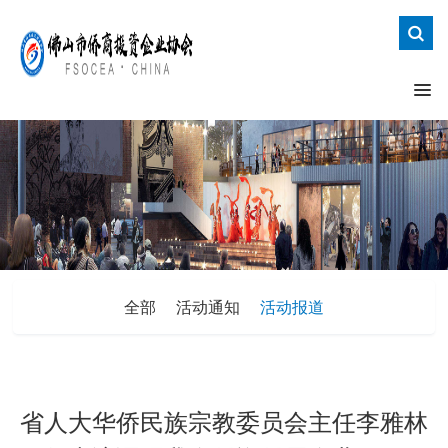
全部
活动通知
活动报道
省人大华侨民族宗教委员会主任李雅林