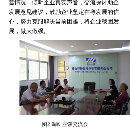
营情况，倾听企业真实声音，交流探讨助企
发展意见建议，鼓励企业坚定在粤发展的信
心，努力克服解决当前困难，将企业稳固发
展，做大做强。
图2 调研座谈交流会