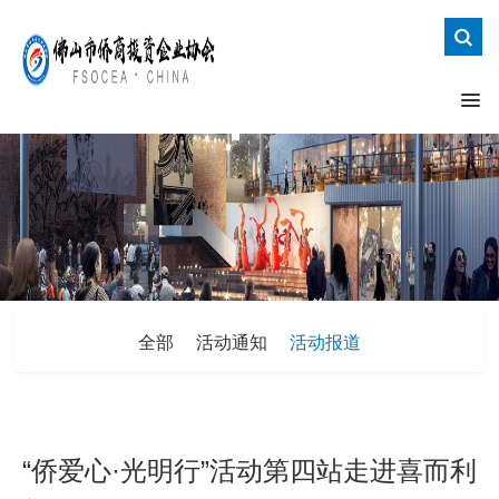
全部
活动通知
活动报道
“侨爱心·光明行”活动第四站走进喜而利