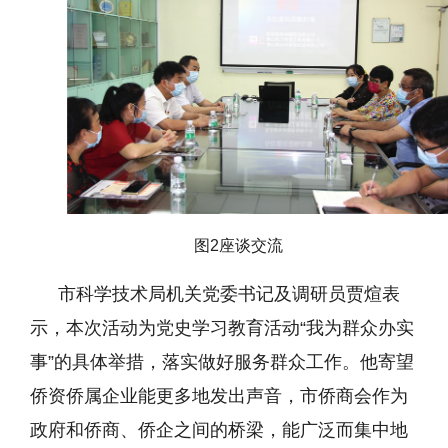
图2座谈交流
市科学技术局机关党委书记及调研员贾煊表
示，本次活动为党史学习教育活动“我为群众办实
事”的具体举措，落实做好服务群众工作。他寄望
侨资侨属企业能更多地发出声音，市侨商会作为
政府和侨商、侨企之间的桥梁，能广泛而集中地