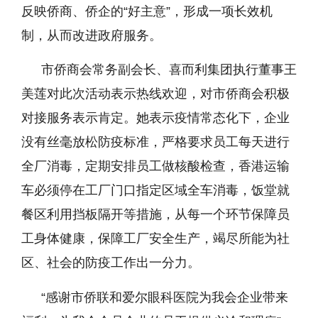
反映侨商、侨企的“好主意”，形成一项长效机
制，从而改进政府服务。
市侨商会常务副会长、喜而利集团执行董事王
美莲对此次活动表示热线欢迎，对市侨商会积极
对接服务表示肯定。她表示疫情常态化下，企业
没有丝毫放松防疫标准，严格要求员工每天进行
全厂消毒，定期安排员工做核酸检查，香港运输
车必须停在工厂门口指定区域全车消毒，饭堂就
餐区利用挡板隔开等措施，从每一个环节保障员
工身体健康，保障工厂安全生产，竭尽所能为社
区、社会的防疫工作出一分力。
“感谢市侨联和爱尔眼科医院为我会企业带来