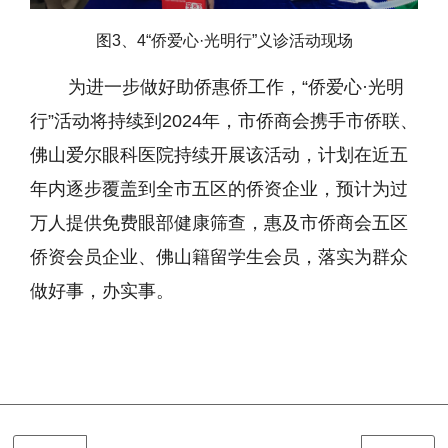
图3、4“侨爱心·光明行”义诊活动现场
为进一步做好助侨惠侨工作，
“侨爱心·光明
行”活动将持续到2024年，市侨商会携手市侨联、
佛山爱尔眼科医院持续开展该活动，计划在近五
年内逐步覆盖到全市五区的侨资企业，预计为过
万人提供免费眼部健康筛查，惠及市侨商会五区
侨资会员企业、佛山籍留学生会员，落实为群众
做好事，办实事。