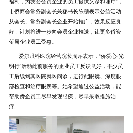
福利，为我会会员企业的员工提供义诊和理疗”，
市侨商会常务副会长兼秘书长陈穗表示公益活动
从会长、常务副会长企业开始推广，效果反应良
好，计划将进一步向会员企业推送，让更多侨资
侨属企业员工受惠。
爱尔眼科医院经营院长周萍表示，“侨爱心·光
明行”活动此前服务的企业员工反馈良好，不少员
工后续到其医院就医问诊，进行配眼镜、深度眼
部检查和治疗眼疾等。她希望通过公益活动，能
帮助侨企员工尽早发现眼疾，尽早采取措施治
疗。