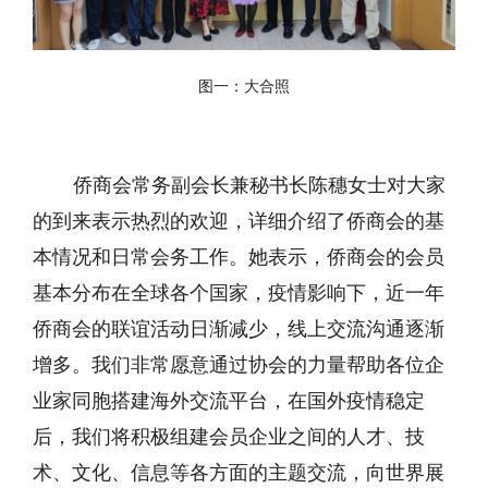
图一：大合照
侨商会常务副会长兼秘书长陈穗女士对大家
的到来表示热烈的欢迎，详细介绍了侨商会的基
本情况和日常会务工作。她表示，侨商会的会员
基本分布在全球各个国家，疫情影响下，近一年
侨商会的联谊活动日渐减少，线上交流沟通逐渐
增多。我们非常愿意通过协会的力量帮助各位企
业家同胞搭建海外交流平台，在国外疫情稳定
后，我们将积极组建会员企业之间的人才、技
术、文化、信息等各方面的主题交流，向世界展