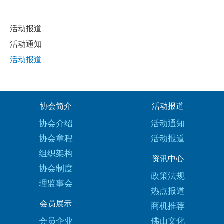
活动报道
活动通知
活动报道
协会简介
活动报道
协会介绍
活动通知
协会章程
活动报道
组织架构
资讯中心
协会制度
政策法规
理监事会
热点报道
会员展示
商机推荐
会员企业
佛山文化