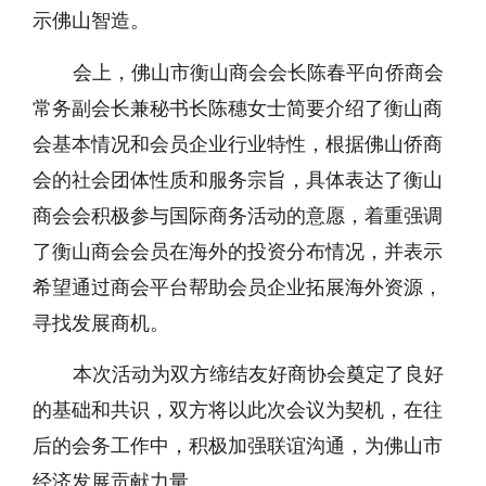
示佛山智造。
会上，佛山市衡山商会会长陈春平向侨商会
常务副会长兼秘书长陈穗女士简要介绍了衡山商
会基本情况和会员企业行业特性，根据佛山侨商
会的社会团体性质和服务宗旨，具体表达了衡山
商会会积极参与国际商务活动的意愿，着重强调
了衡山商会会员在海外的投资分布情况，并表示
希望通过商会平台帮助会员企业拓展海外资源，
寻找发展商机。
本次活动为双方缔结友好商协会奠定了良好
的基础和共识，双方将以此次会议为契机，在往
后的会务工作中，积极加强联谊沟通，为佛山市
经济发展贡献力量。