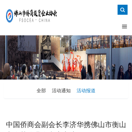
全部
活动通知
活动报道
中国侨商会副会长李济华携佛山市衡山