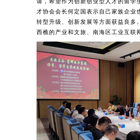
请，希望作为创新创业型人才的留学
才协会会长何定国表示自己家族企业
转型升级、创新发展等方面获益良多
西樵的产业和文旅、南海区工业互联