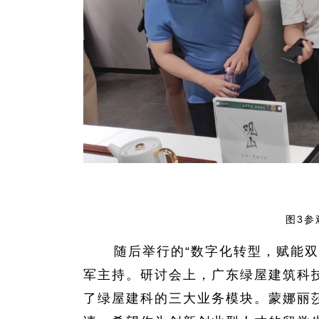
图3参
随后举行的“数字化转型，赋能双
军主持。研讨会上，广东绿屋建筑科
了绿屋建科的三大业务模块。蒙娜丽