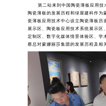
第二站来到中国陶瓷薄板应用技
陶瓷薄板的发展历程和绿屋建科作为
瓷薄板应用技术中心设立陶瓷薄板历
展示区、陶瓷板应用技术系统展示区
定制区、数字化媒体情景体验区、学
蔡总对蒙娜丽莎集团的发展历程及相