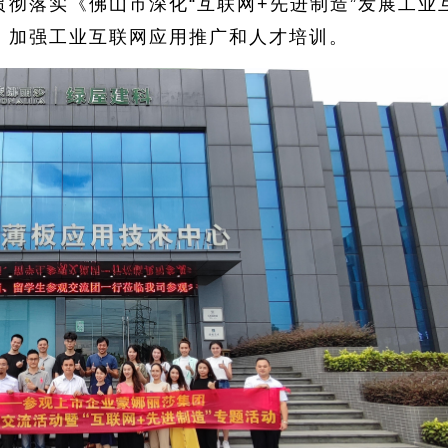
彻落实《佛山市深化“互联网+先进制造”发展工业
，加强工业互联网应用推广和人才培训。