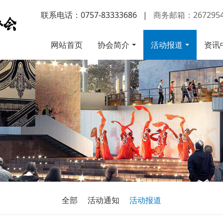
联系电话：0757-83333686
|
商务邮箱：2672954
网站首页
协会简介
活动报道
资讯
全部
活动通知
活动报道