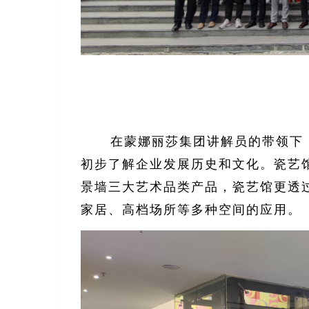
在蒙娜丽莎集团讲解员的带领下
初步了解企业发展历史和文化。瓷艺
景墙三大艺术品类产品，瓷艺馆更透
家居、高档场所等多种空间的应用。