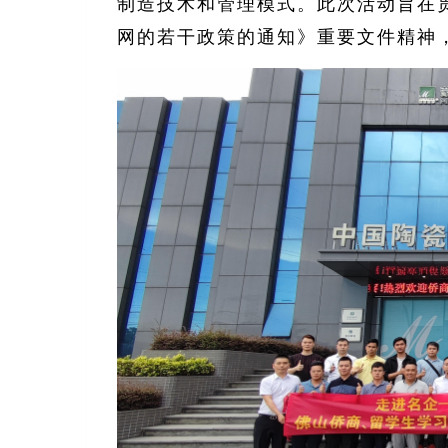
制造技术和管理模式。此次活动旨在贯
网的若干政策的通知》重要文件精神