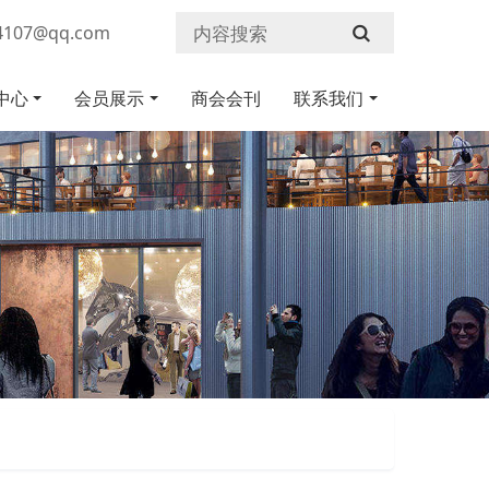
107@qq.com
中心
会员展示
商会会刊
联系我们