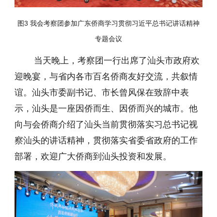
图3 我会考察团参加广东侨商学习贯彻习近平总书记讲话精神
专题会议
当天晚上，考察团一行出席了汕头市政府欢
迎晚宴，与省内各市百名侨商友好交流，共叙情
谊。汕头市委副书记、市长曾风保在致辞中表
示，汕头是一座因侨而生、因侨而兴的城市。他
向与会侨商介绍了汕头当前贯彻落实习总书记视
察汕头的讲话精神，贯彻落实省委省政府的工作
部署，欢迎广大侨商到汕头投资和发展。