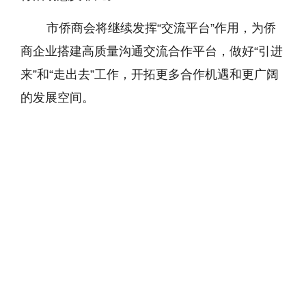
市侨商会将继续发挥“交流平台”作用，为侨
商企业搭建高质量沟通交流合作平台，做好“引进
来”和“走出去”工作，开拓更多合作机遇和更广阔
的发展空间。