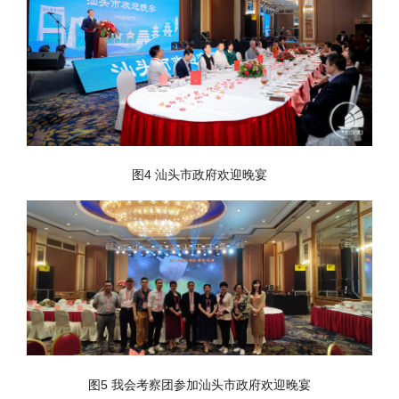
图4 汕头市政府欢迎晚宴
图5 我会考察团参加汕头市政府欢迎晚宴