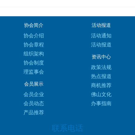
协会简介
活动报道
协会介绍
活动通知
协会章程
活动报道
组织架构
资讯中心
协会制度
政策法规
理监事会
热点报道
会员展示
商机推荐
会员企业
佛山文化
会员动态
办事指南
产品推荐
联系电话