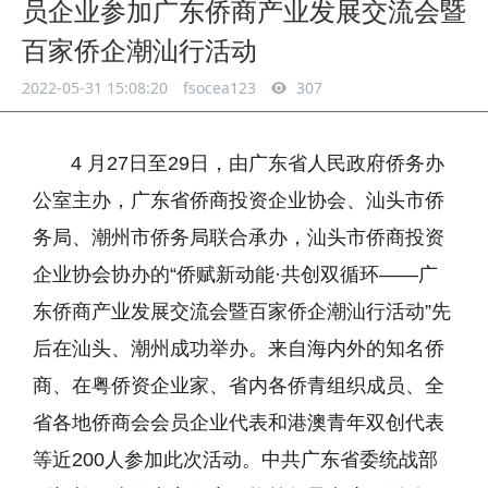
员企业参加广东侨商产业发展交流会暨
百家侨企潮汕行活动
2022-05-31 15:08:20
fsocea123
307
4 月27日至29日，由广东省人民政府侨务办
公室主办，广东省侨商投资企业协会、汕头市侨
务局、潮州市侨务局联合承办，汕头市侨商投资
企业协会协办的“侨赋新动能·共创双循环——广
东侨商产业发展交流会暨百家侨企潮汕行活动”先
后在汕头、潮州成功举办。来自海内外的知名侨
商、在粤侨资企业家、省内各侨青组织成员、全
省各地侨商会会员企业代表和港澳青年双创代表
等近200人参加此次活动。中共广东省委统战部