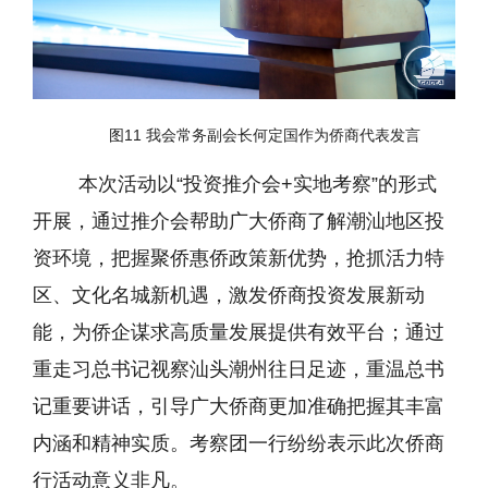
图11 我会常务副会长何定国作为侨商代表发言
本次活动以“投资推介会+实地考察”的形式
开展，通过推介会帮助广大侨商了解潮汕地区投
资环境，把握聚侨惠侨政策新优势，抢抓活力特
区、文化名城新机遇，激发侨商投资发展新动
能，为侨企谋求高质量发展提供有效平台；通过
重走习总书记视察汕头潮州往日足迹，重温总书
记重要讲话，引导广大侨商更加准确把握其丰富
内涵和精神实质。考察团一行纷纷表示此次侨商
行活动意义非凡。