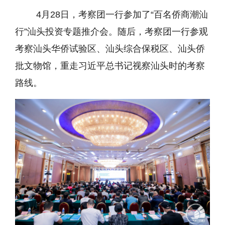
4月28日，考察团一行参加了“百名侨商潮汕
行”汕头投资专题推介会。随后，考察团一行参观
考察汕头华侨试验区、汕头综合保税区、汕头侨
批文物馆，重走习近平总书记视察汕头时的考察
路线。