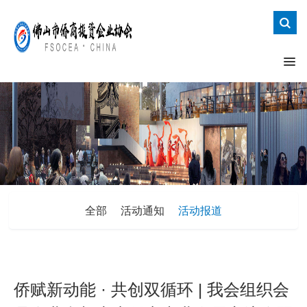
全部
活动通知
活动报道
侨赋新动能 · 共创双循环 | 我会组织会