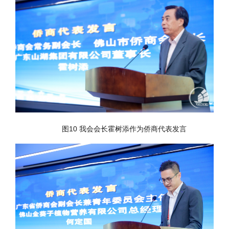
图10 我会会长霍树添作为侨商代表发言