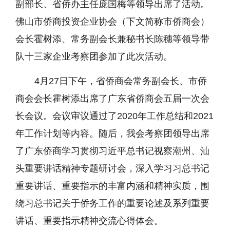
副部长、省侨办主任庞国梅等领导出席了活动。
佛山市侨商投资企业协会（下文简称市侨商会）
会长霍树添、常务副会长兼秘书长陈穗等领导带
队十三家企业考察团参加了此次活动。
4月27日下午，省侨商会常务副会长、市侨
商会会长霍树添出席了广东省侨商会五届一次会
长会议。会议审议通过了2020年工作总结和2021
年工作计划等内容。随后，我会考察团领导出席
了广东侨商学习贯彻习近平总书记视察潮州、汕
头重要讲话精神专题研讨会，深入学习习总书记
重要讲话、重要指示的丰富内涵和精神实质，围
绕习总书记关于侨务工作的重要论述及系列重要
讲话、重要指示精神交流心得体会。