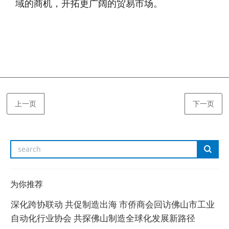
域的商机，开拓更广阔的贸易市场。
上一页
下一页
为你推荐
深化跨协联动 共促制造出海 市侨商会回访佛山市工业
自动化行业协会 共探佛山制造全球化发展新路径