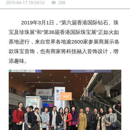
2019-04-17 10:54:52
208
2019年3月1日，“第六届香港国际钻石、珠
宝及珍珠展”和“第36届香港国际珠宝展”正如火如
荼地进行，来自世界各地逾2600家参展商展示各
款珠宝首饰，也有商家将科技融入首饰设计，增
添趣味。