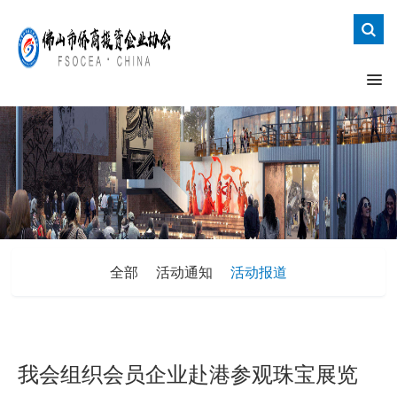
全部
活动通知
活动报道
我会组织会员企业赴港参观珠宝展览