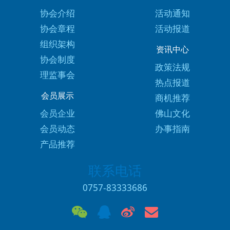
协会介绍
活动通知
协会章程
活动报道
组织架构
资讯中心
协会制度
政策法规
理监事会
热点报道
会员展示
商机推荐
会员企业
佛山文化
会员动态
办事指南
产品推荐
联系电话
0757-83333686