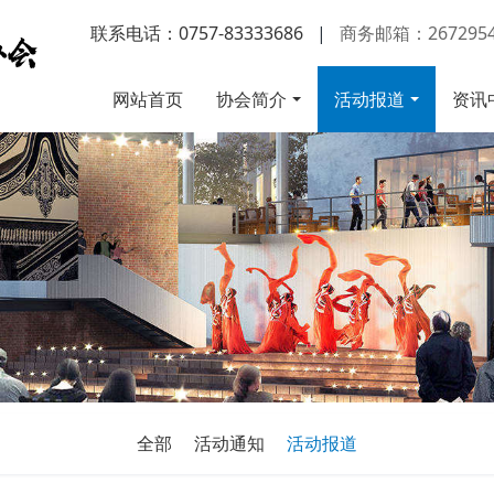
联系电话：0757-83333686
|
商务邮箱：2672954
网站首页
协会简介
活动报道
资讯
全部
活动通知
活动报道