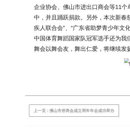
企业协会、佛山市进出口商会等
11
个
中，并且踊跃捐款。另外，本次新春
疾人联合会”、“广东省助梦青少年文化
中国体育舞蹈国家队冠军选手还为我
舞会以舞会友，舞出仁爱，将继续发
上一页
: 佛山市侨商会成立周年年会成功举办