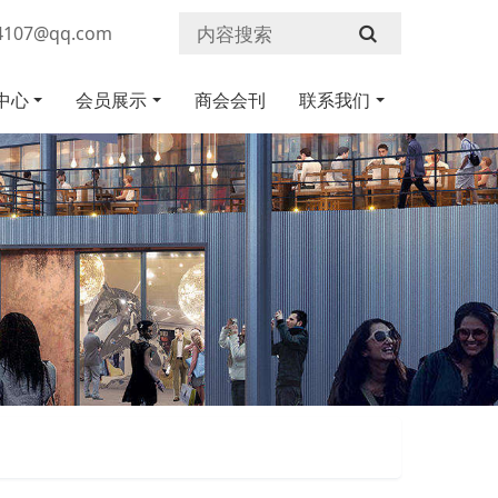
107@qq.com
中心
会员展示
商会会刊
联系我们