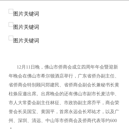
12月11日晚，佛山市侨商会成立四周年年会暨迎新
年晚会在佛山市希尔顿酒店举行，广东省侨办副主任、
省侨商会特别顾问郑建民、省侨商会副会长兼秘书长黄
柱焕应邀出席。出席晚会的还有佛山市副市长麦洁华、
市人大常委会副主任林征、市政协副主席乔平，商会荣
誉会长吴国宝、黄国平，首席永远会长邓祐才，以及广
州、深圳、清远、中山等市侨商会及侨商代表等约600