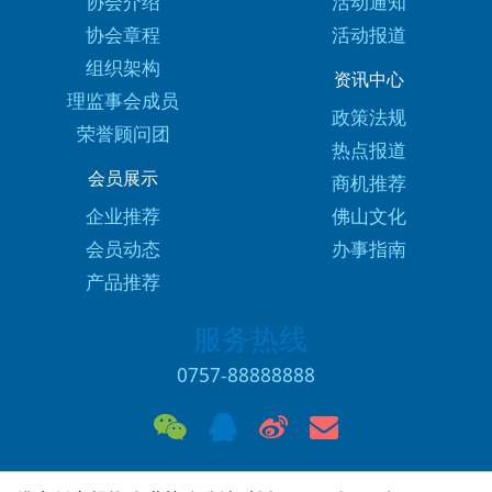
协会介绍
活动通知
协会章程
活动报道
组织架构
资讯中心
理监事会成员
政策法规
荣誉顾问团
热点报道
会员展示
商机推荐
企业推荐
佛山文化
会员动态
办事指南
产品推荐
服务热线
0757-88888888