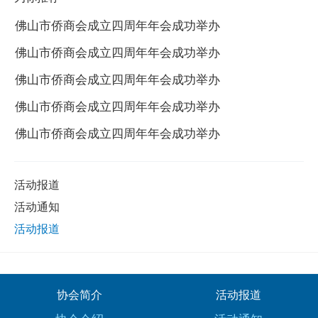
佛山市侨商会成立四周年年会成功举办
佛山市侨商会成立四周年年会成功举办
佛山市侨商会成立四周年年会成功举办
佛山市侨商会成立四周年年会成功举办
佛山市侨商会成立四周年年会成功举办
活动报道
活动通知
活动报道
协会简介
活动报道