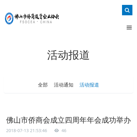
活动报道
全部
活动通知
活动报道
佛山市侨商会成立四周年年会成功举办
2018-07-13 21:53:46
46