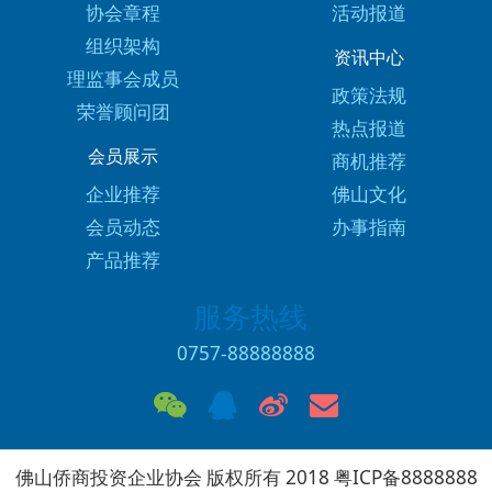
协会章程
活动报道
组织架构
资讯中心
理监事会成员
政策法规
荣誉顾问团
热点报道
会员展示
商机推荐
企业推荐
佛山文化
会员动态
办事指南
产品推荐
服务热线
0757-88888888
佛山侨商投资企业协会 版权所有 2018 粤ICP备8888888