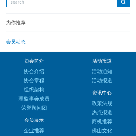
为你推荐
会员动态
协会简介
活动报道
协会介绍
活动通知
协会章程
活动报道
组织架构
资讯中心
理监事会成员
政策法规
荣誉顾问团
热点报道
会员展示
商机推荐
企业推荐
佛山文化