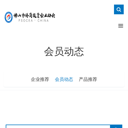
会员动态
企业推荐
会员动态
产品推荐