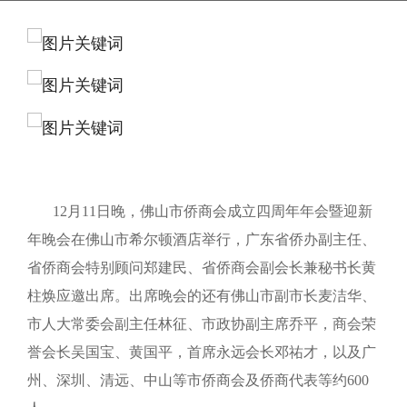
12月11日晚，佛山市侨商会成立四周年年会暨迎新
年晚会在佛山市希尔顿酒店举行，广东省侨办副主任、
省侨商会特别顾问郑建民、省侨商会副会长兼秘书长黄
柱焕应邀出席。出席晚会的还有佛山市副市长麦洁华、
市人大常委会副主任林征、市政协副主席乔平，商会荣
誉会长吴国宝、黄国平，首席永远会长邓祐才，以及广
州、深圳、清远、中山等市侨商会及侨商代表等约600