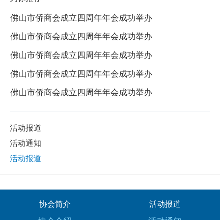
佛山市侨商会成立四周年年会成功举办
佛山市侨商会成立四周年年会成功举办
佛山市侨商会成立四周年年会成功举办
佛山市侨商会成立四周年年会成功举办
佛山市侨商会成立四周年年会成功举办
活动报道
活动通知
活动报道
协会简介
活动报道