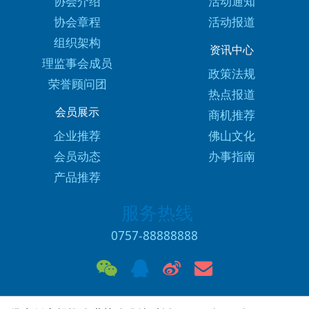
协会介绍
活动通知
协会章程
活动报道
组织架构
资讯中心
理监事会成员
政策法规
荣誉顾问团
热点报道
会员展示
商机推荐
企业推荐
佛山文化
会员动态
办事指南
产品推荐
服务热线
0757-88888888