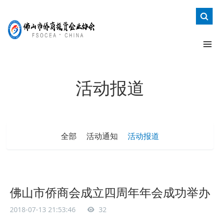
活动报道
全部
活动通知
活动报道
佛山市侨商会成立四周年年会成功举办
2018-07-13 21:53:46
32