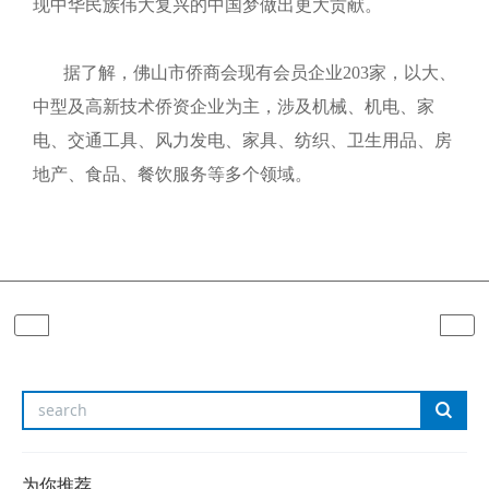
现中华民族伟大复兴的中国梦做出更大贡献。
据了解，佛山市侨商会现有会员企业203家，以大、
中型及高新技术侨资企业为主，涉及机械、机电、家
电、交通工具、风力发电、家具、纺织、卫生用品、房
地产、食品、餐饮服务等多个领域。
为你推荐