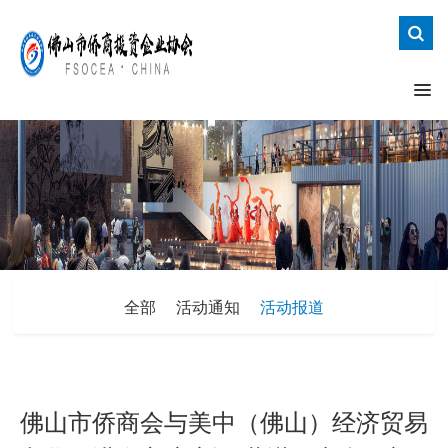
全部
活动通知
活动报道
佛山市侨商会与美中（佛山）经济贸易