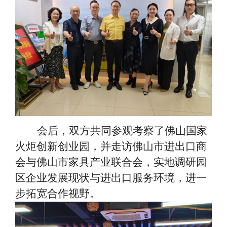
会后，双方共同参观考察了佛山国家
火炬创新创业园，并走访佛山市进出口商
会与佛山市家具产业联合会，实地调研园
区企业发展现状与进出口服务环境，进一
步拓宽合作视野。