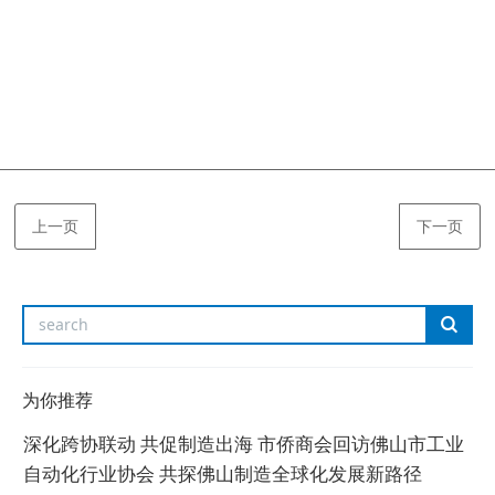
上一页
下一页
为你推荐
深化跨协联动 共促制造出海 市侨商会回访佛山市工业
自动化行业协会 共探佛山制造全球化发展新路径