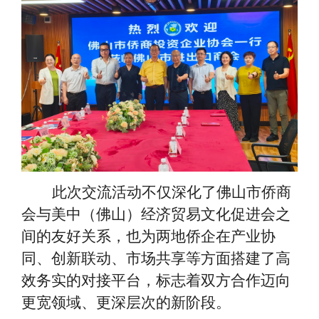
此次交流活动不仅深化了佛山市侨商
会与美中（佛山）经济贸易文化促进会之
间的友好关系，也为两地侨企在产业协
同、创新联动、市场共享等方面搭建了高
效务实的对接平台，标志着双方合作迈向
更宽领域、更深层次的新阶段。