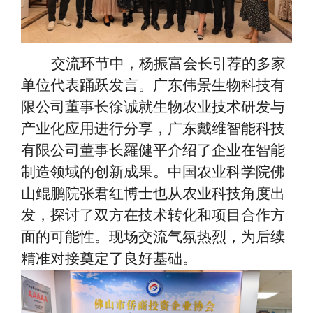
交流环节中，杨振富会长引荐的多家
单位代表踊跃发言。广东伟景生物科技有
限公司董事长徐诚就生物农业技术研发与
产业化应用进行分享，广东戴维智能科技
有限公司董事长羅健平介绍了企业在智能
制造领域的创新成果。中国农业科学院佛
山鲲鹏院张君红博士也从农业科技角度出
发，探讨了双方在技术转化和项目合作方
面的可能性。现场交流气氛热烈，为后续
精准对接奠定了良好基础。