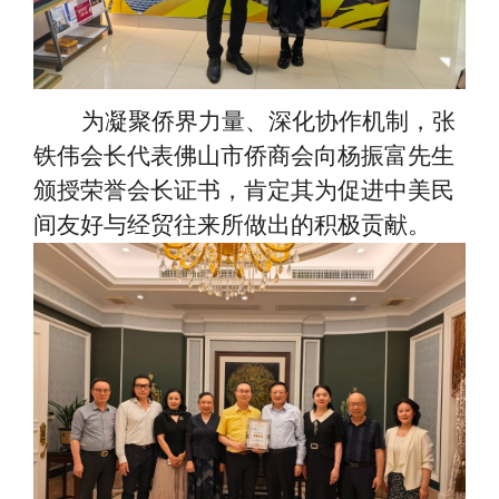
为凝聚侨界力量、深化协作机制，张
铁伟会长代表佛山市侨商会向杨振富先生
颁授荣誉会长证书，肯定其为促进中美民
间友好与经贸往来所做出的积极贡献。