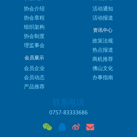
协会介绍
活动通知
协会章程
活动报道
组织架构
资讯中心
协会制度
政策法规
理监事会
热点报道
会员展示
商机推荐
会员企业
佛山文化
会员动态
办事指南
产品推荐
联系电话
0757-83333686