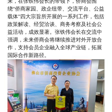
来，在张铁伟会长的带领下，侨商会围
绕“侨商家园、政企纽带、交流平台、公益
载体”四大宗旨所开展的一系列工作，包括
政策解读、经贸洽谈、商务考察及社会公
益活动，成效显著。张铁伟会长在交流中
强调，未来侨商会将继续推进对外开放合
作，支持会员企业融入全球产业链，拓展
国际合作新路径。