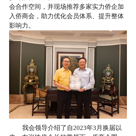
会合作空间，并现场推荐多家实力侨企加
入侨商会，助力优化会员体系、提升整体
影响力。
我会领导介绍了自
2023年3月换届以