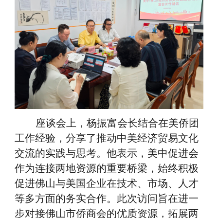
座谈会上，杨振富会长结合在美侨团
工作经验，分享了推动中美经济贸易文化
交流的实践与思考。他表示，美中促进会
作为连接两地资源的重要桥梁，始终积极
促进佛山与美国企业在技术、市场、人才
等多方面的务实合作。此次访问旨在进一
步对接佛山市侨商会的优质资源，拓展两