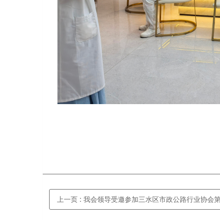
上一页
: 我会领导受邀参加三水区市政公路行业协会第一届理事会就