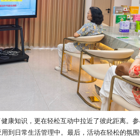
了健康知识，更在轻松互动中拉近了彼此距离。参
应用到日常生活管理中。最后，活动在轻松的氛围