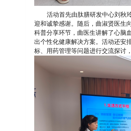
活动首先由肽膳研发中心刘
秋
迎和诚挚感谢。随后，曲淑贤医生
科普分享环节，曲医生讲解了心脑
出个性化健康解决方案。活动还安
标、用药管理等问题进行交流探讨