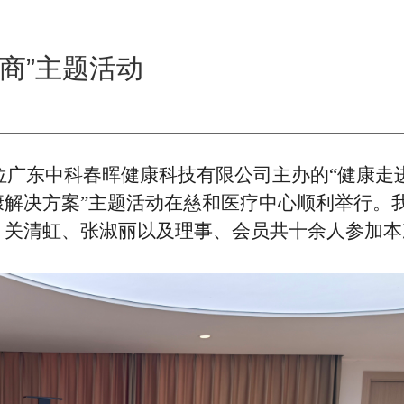
商”主题活动
单位广东中科春晖健康科技有限公司主办的“健康走
康解决方案”主题活动在慈和医疗中心顺利举行。
、关清虹、张淑丽以及理事、会员共十余人参加本