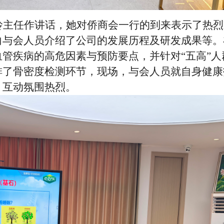
玲主任作讲话，她对侨商会一行的到来表示了热烈
向与会人员介绍了公司的发展历程及研发成果等。
血管疾病的高危因素与预防要点，并针对
“五高”
排了骨密度检测环节，现场，与会人员就自身健康
，互动氛围热烈。