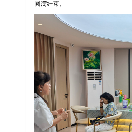
圆满结束。