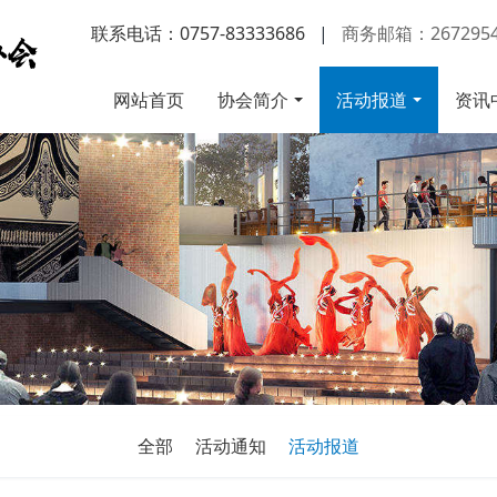
联系电话：0757-83333686
|
商务邮箱：2672954
网站首页
协会简介
活动报道
资讯
全部
活动通知
活动报道