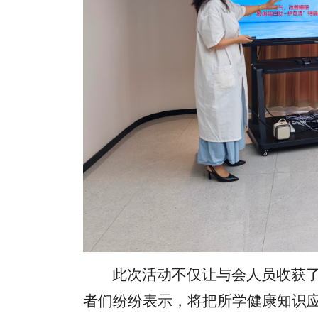
此次活动不
仅让与会人员收获
者们纷纷表示，将把所学健康知识