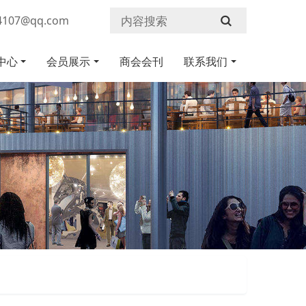
107@qq.com
中心
会员展示
商会会刊
联系我们