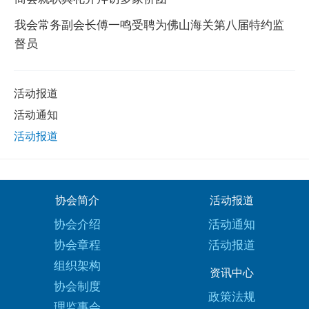
我会常务副会长傅一鸣受聘为佛山海关第八届特约监
督员
活动报道
活动通知
活动报道
协会简介
活动报道
协会介绍
活动通知
协会章程
活动报道
组织架构
资讯中心
协会制度
政策法规
理监事会