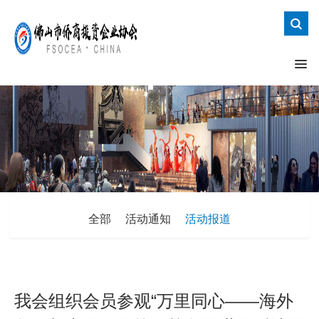
全部
活动通知
活动报道
我会组织会员参观“万里同心——海外