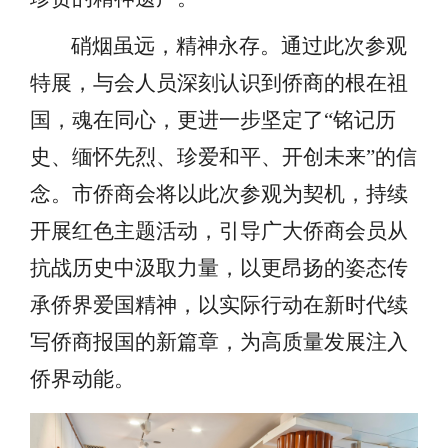
硝烟虽远，精神永存。通过此次参观
特展，与会人员深刻认识到侨商的根在祖
国，魂在同心，更进一步坚定了
“铭记历
史、缅怀先烈、珍爱和平、开创未来”的信
念。市侨商会将以此次参观为契机，持续
开展红色主题活动，引导广大侨商会员从
抗战历史中汲取力量，以更昂扬的姿态传
承侨界爱国精神，以实际行动在新时代续
写侨商报国的新篇章，为高质量发展注入
侨界动能。