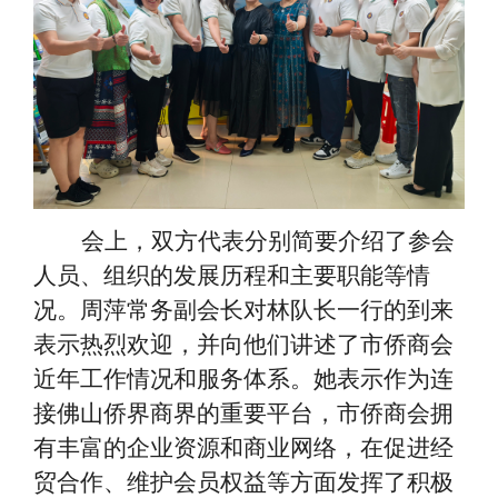
会上，双方代表分别简要介绍了参会
人员、组织的发展历程和主要职能等情
况。周萍常务副会长对林队长一行的到来
表示热烈欢迎，并向他们讲述了市侨商会
近年工作情况和服务体系。她表示作为连
接佛山侨界商界的重要平台，市侨商会拥
有丰富的企业资源和商业网络，在促进经
贸合作、维护会员权益等方面发挥了积极