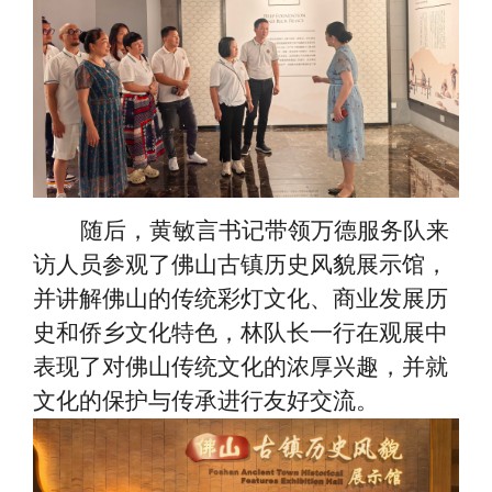
随后，黄敏言书记带领万德服务队来
访人员参观了佛山古镇历史风貌展示馆，
并讲解佛山的传统彩灯文化、商业发展历
史和侨乡文化特色，林队长一行在观展中
表现了对佛山传统文化的浓厚兴趣，并就
文化的保护与传承进行友好交流。