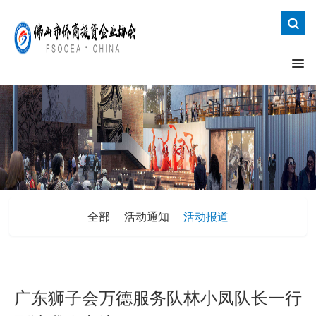
全部
活动通知
活动报道
广东狮子会万德服务队林小凤队长一行