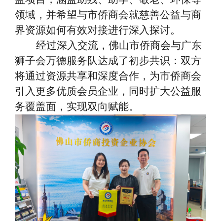
领域，并希望与市侨商会就慈善公益与商
界资源如何有效对接进行深入探讨。
经过深入交流，佛山市侨商会与广东
狮子会万德服务队达成了初步共识：双方
将通过资源共享和深度合作，为市侨商会
引入更多优质会员企业，同时扩大公益服
务覆盖面，实现双向赋能。