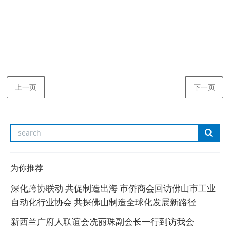
上一页
下一页
为你推荐
深化跨协联动 共促制造出海 市侨商会回访佛山市工业
自动化行业协会 共探佛山制造全球化发展新路径
新西兰广府人联谊会冼丽珠副会长一行到访我会