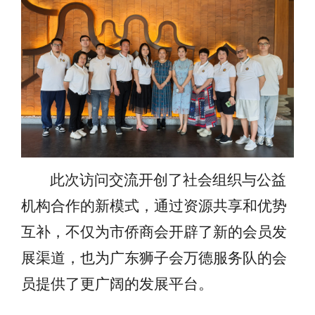
此次访问交流开创了社会组织与公益
机构合作的新模式，通过资源共享和优势
互补，不仅为市侨商会开辟了新的会员发
展渠道，也为广东狮子会万德服务队的会
员提供了更广阔的发展平台。