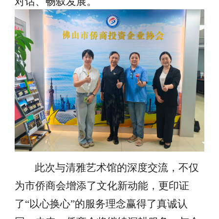
对话、畅叙发展。
此次与清雅艺术馆的深度交流，不仅
为市侨商会增添了文化新动能，更印证
了
“以心换心”的服务理念赢得了真诚认