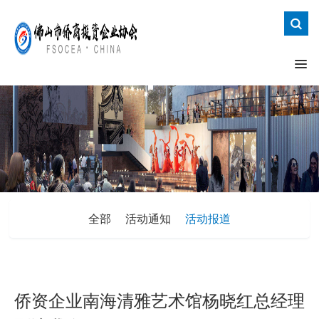
全部
活动通知
活动报道
侨资企业南海清雅艺术馆杨晓红总经理