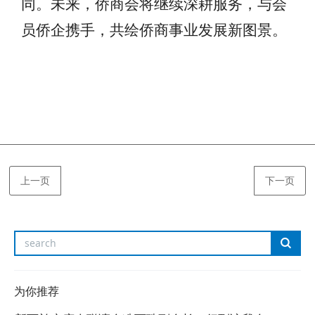
同。未来，侨商会将继续深耕服务，与会
员侨企携手，共绘侨商事业发展新图景。
上一页
下一页
为你推荐