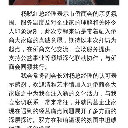
杨晓红总经理表示市侨商会的亲切氛
围、服务温度及对企业家的理解和关怀令
人印象深刻，此次专程来访是带着融入侨
商大家庭的真诚意愿，期待以本次拜访为
起点，在侨商文化交流、会场服务提供、
支持公益事业等领域深化联动协作，与侨
商会同频共行。
我会常务副会长对杨总经理的认可表
示感谢，欢迎清雅艺术馆加入到侨商会大
家庭之中为我会注入新的文化活力，与我
会密切联系、常来常往，并就民营企业家
现在遇到的经营痛点问题展开了多方面的
深层探讨。双方在和谐温暖的氛围中坦诚