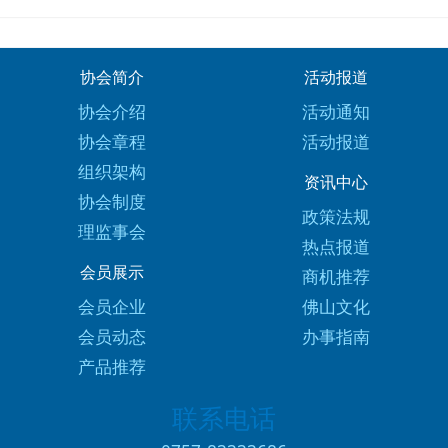
协会简介
活动报道
协会介绍
活动通知
协会章程
活动报道
组织架构
资讯中心
协会制度
政策法规
理监事会
热点报道
会员展示
商机推荐
会员企业
佛山文化
会员动态
办事指南
产品推荐
联系电话