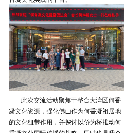
此次交流活动聚焦于整合大湾区何香
凝文化资源，强化佛山作为何香凝祖居地
的文化纽带作用，并探讨以侨为桥推动何