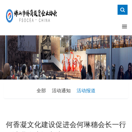
全部
活动通知
活动报道
何香凝文化建设促进会何琳穗会长一行