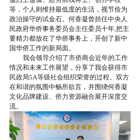
等，个人则维持最低度的生活，视节俭为
政治操守的试金石。何香凝曾担任中央人
民政府华侨事务委员会主任委员十年,把主
要精力都放在了华侨事务上，开创了新中
国华侨工作的新局面。
我会领导介绍了市侨商会近年的工作
情况和未来工作展望，分享了我会获得市
民政局
5A等级社会组织荣誉的过程。双方
在和谐的氛围中畅所欲言，并围绕何香凝
文化品牌建设、侨力资源融合展开深度交
流。