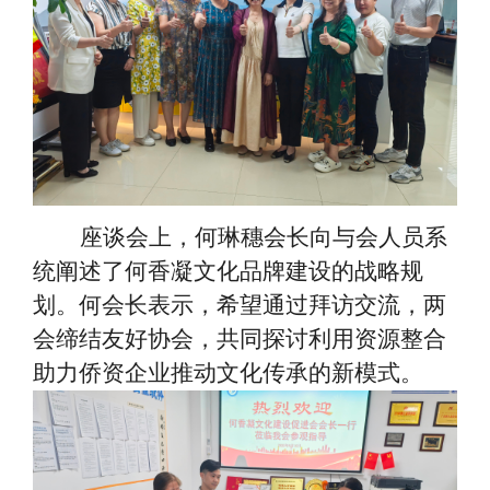
座谈会上，何琳穗会长向与会人员系
统阐述了何香凝文化品牌建设的战略规
划。何会长表示，希望通过拜访交流，两
会缔结友好协会，共同探讨利用资源整合
助力侨资企业推动文化传承的新模式。