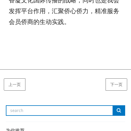
香凝文化国际传播的战略，同时也是我会
发挥平台作用，汇聚侨心侨力，精准服务
会员侨商的生动实践。
上一页
下一页
为你推荐