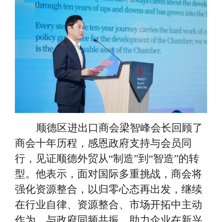
顺德区进出口商会梁智峰会长回顾了
商会十年历程，感恩政府支持与会员同
行，见证顺德外贸从
“制造”到“智造”的转
型。他表示，面对国际多重挑战，商会将
强化资源整合，以归零心态再出发，继续
在行业自律、资源整合、市场开拓中主动
作为，与政府同频共振，助力企业在新兴