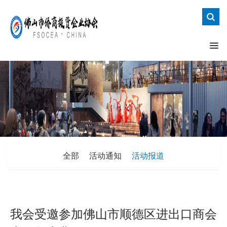
全部
活动通知
活动报道
我会受邀参加佛山市顺德区进出口商会