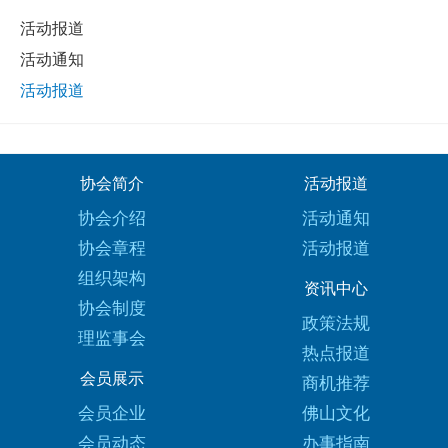
活动报道
活动通知
活动报道
协会简介
活动报道
协会介绍
活动通知
协会章程
活动报道
组织架构
资讯中心
协会制度
政策法规
理监事会
热点报道
会员展示
商机推荐
会员企业
佛山文化
会员动态
办事指南