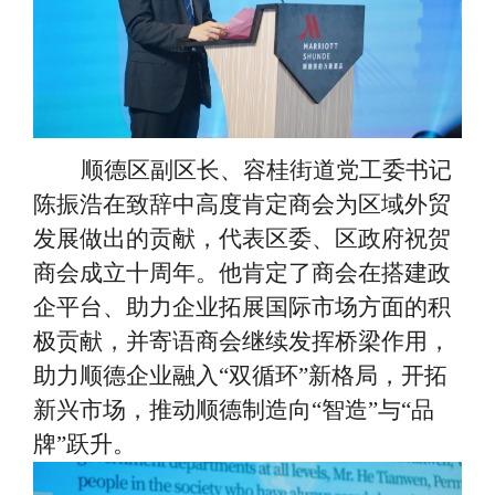
顺德区副区长、容桂街道党工委书记
陈振浩在致辞中高度肯定商会为区域外贸
发展做出的贡献，代表区委、区政府祝贺
商会成立十周年。他肯定了商会在搭建政
企平台、助力企业拓展国际市场方面的积
极贡献，并寄语商会继续发挥桥梁作用，
助力顺德企业融入
“双循环”新格局，开拓
新兴市场，推动顺德制造向“智造”与“品
牌”跃升。