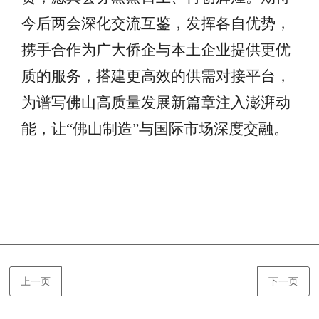
今后两会深化交流互鉴，发挥各自优势，
携手合作为广大侨企与本土企业提供更优
质的服务，搭建更高效的供需对接平台，
为谱写佛山高质量发展新篇章注入澎湃动
能，让
“佛山制造”与国际市场深度交融。
上一页
下一页