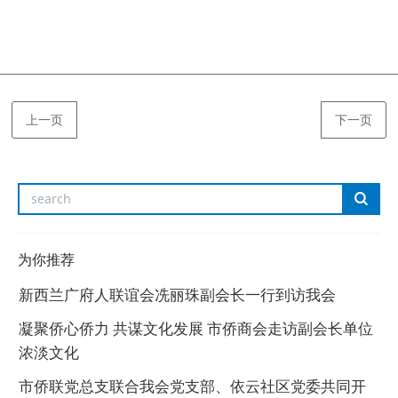
上一页
下一页
为你推荐
新西兰广府人联谊会冼丽珠副会长一行到访我会
凝聚侨心侨力 共谋文化发展 市侨商会走访副会长单位
浓淡文化
市侨联党总支联合我会党支部、依云社区党委共同开