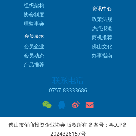
组织架构
资讯中心
协会制度
政策法规
理监事会
热点报道
会员展示
商机推荐
会员企业
佛山文化
会员动态
办事指南
产品推荐
联系电话
0757-83333686
佛山市侨商投资企业协会 版权所有 备案号：
粤ICP备
2024326157号