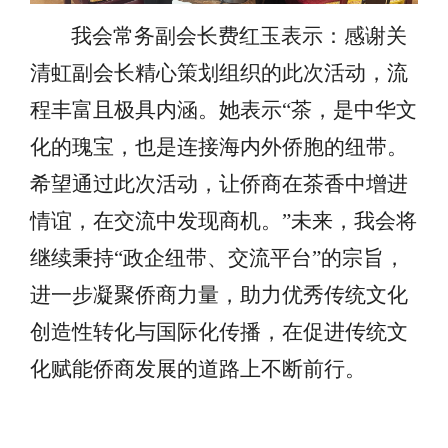
我会常务副会长费红玉表示：感谢关
清虹副会长精心策划组织的此次活动，流
程丰富且极具内涵。她表示
“茶，是中华文
化的瑰宝，也是连接海内外侨胞的纽带。
希望通过此次活动，让侨商在茶香中增进
情谊，在交流中发现商机。”未来，我会将
继续秉持“政企纽带、交流平台”的宗旨，
进一步凝聚侨商力量，助力优秀传统文化
创造性转化与国际化传播，在促进传统文
化赋能侨商发展的道路上不断前行。