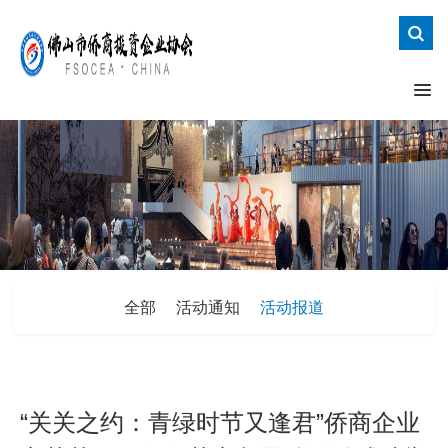
全部
活动通知
活动报道
“关关之约：青绿时节又逢君”侨商企业