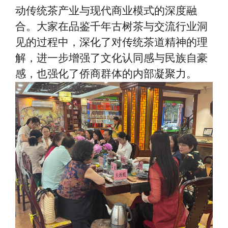
动传统茶产业与现代商业模式的深度融
合。大家在品鉴千年古树茶与交流行业洞
见的过程中，深化了对传统茶道精神的理
解，进一步增强了文化认同感与民族自豪
感，也强化了侨商群体的内部凝聚力。