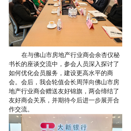
在与佛山市房地产行业商会余杏仪秘
书长的座谈交流中，参会人员深入探讨了
如何优化会员服务，建设更高水平的商
会。会后，我会轮值会长周萍向佛山市房
地产行业商会赠送友好锦旗，两会缔结了
友好商会关系，并期待今后进一步展开合
作交流。