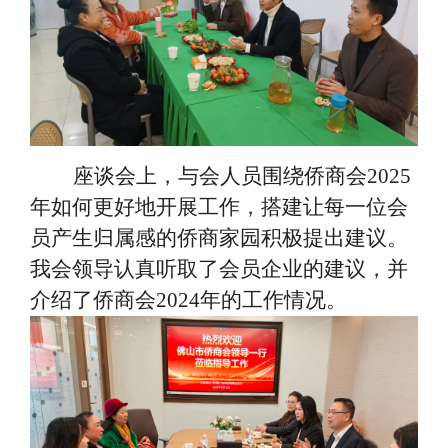
座谈会上，与会人员围绕侨商会
2025
年如何更好地开展工作，搭建让每一位会
员产生归属感的侨商家园积极提出建议。
我会领导认真听取了会员企业的建议，并
介绍了侨商会2024年的工作情况。