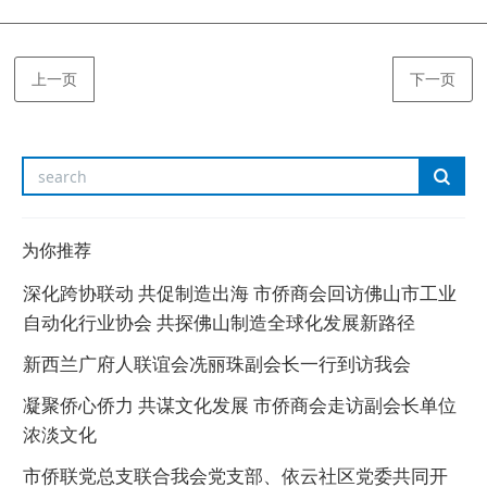
上一页
下一页
为你推荐
深化跨协联动 共促制造出海 市侨商会回访佛山市工业
自动化行业协会 共探佛山制造全球化发展新路径
新西兰广府人联谊会冼丽珠副会长一行到访我会
凝聚侨心侨力 共谋文化发展 市侨商会走访副会长单位
浓淡文化
市侨联党总支联合我会党支部、依云社区党委共同开