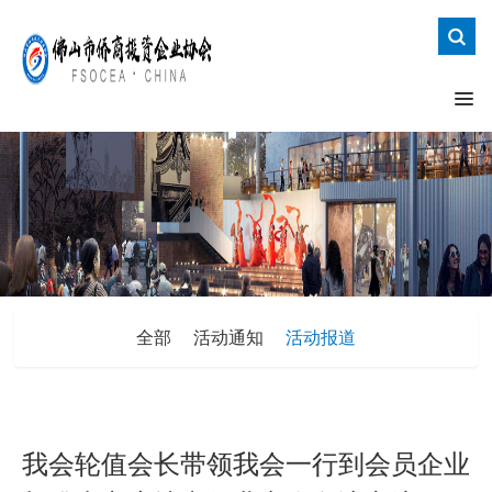
全部
活动通知
活动报道
我会轮值会长带领我会一行到会员企业