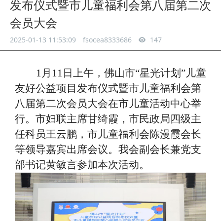
发布仪式暨市儿童福利会第八届第二次
会员大会
2025-01-13 11:53:09
fsocea8333686
147
1月11日上午，
佛山市
“星光计划”儿童
友好公益项目发布仪式暨市儿童福利会第
八届第二次会员大会在市儿童活动中心举
行。市妇联主席甘绮霞，市民政局四级主
任科员王云鹏，市儿童福利会陈漫霞会长
等领导嘉宾出席会议。我会副会长兼党支
部书记黄敏言参加本次活动。