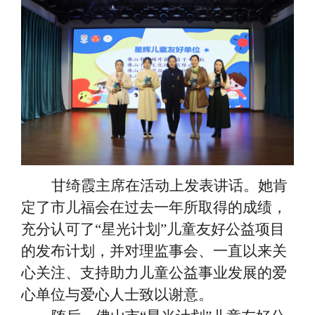
甘绮霞主席在活动上发表讲话。她肯
定了市儿福会在过去一年所取得的成绩，
充分认可了
“星光计划”儿童友好公益项目
的发布计划，并对理监事会、一直以来关
心关注、支持助力儿童公益事业发展的爱
心单位与爱心人士致以谢意。