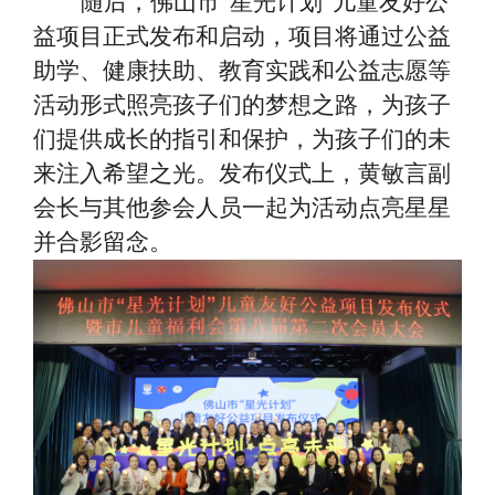
随后，佛山市
“星光计划”儿童友好公
益项目正式发布和启动，项目将通过公益
助学、健康扶助、教育实践和公益志愿等
活动形式照亮孩子们的梦想之路，为孩子
们提供成长的指引和保护，为孩子们的未
来注入希望之光。发布仪式上，黄敏言副
会长与其他参会人员一起为活动点亮星星
并合影留念。