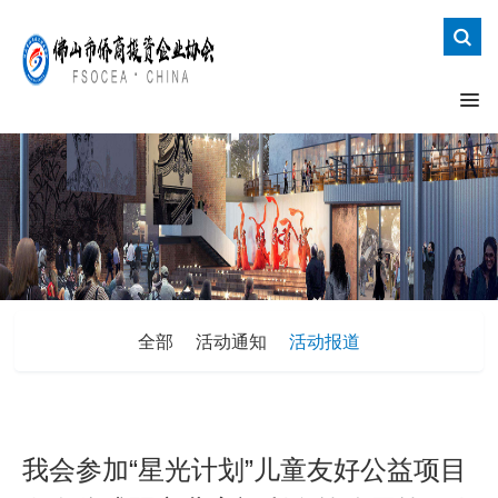
全部
活动通知
活动报道
我会参加“星光计划”儿童友好公益项目