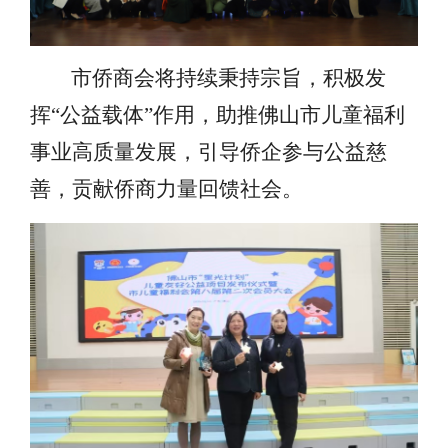
市侨商会将持续秉持宗旨，积极发
挥
“公益载体”作用，助推佛山市儿童福利
事业高质量发展，引导侨企参与公益慈
善，贡献侨商力量回馈社会。