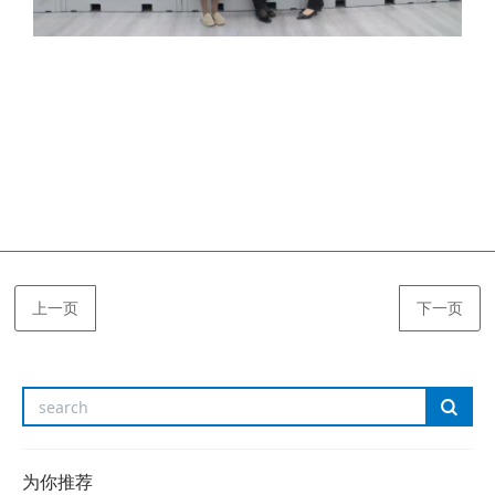
上一页
下一页
为你推荐