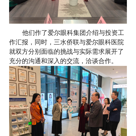
他们作了爱尔眼科集团介绍与投资工
作汇报，同时，三水侨联与爱尔眼科医院
就双方分别面临的挑战与实际需求展开了
充分的沟通和深入的交流，洽谈合作。