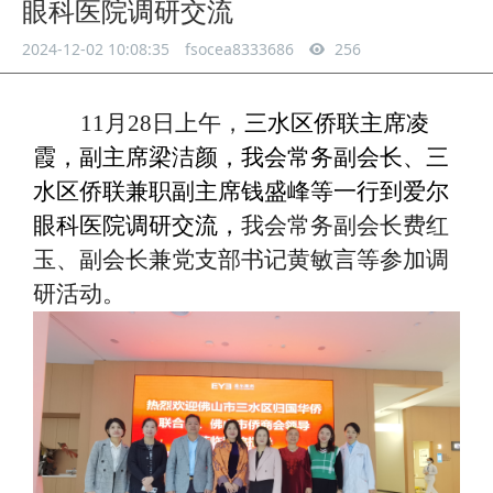
眼科医院调研交流
2024-12-02 10:08:35
fsocea8333686
256
11月28日上午，
三水区侨联主席凌
霞，副主席梁洁颜，我会常务副会长、三
水区侨联兼职副主席钱盛峰等一行到爱尔
眼科医院调研交流，
我会常务副会长费红
玉、副会长兼党支部书记黄敏言等参加调
研活动。