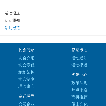
活动报道
活动通知
活动报道
协会简介
活动报道
协会介绍
活动通知
协会章程
活动报道
组织架构
资讯中心
协会制度
政策法规
理监事会
热点报道
会员展示
商机推荐
会员企业
佛山文化