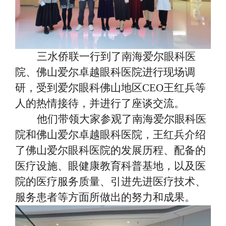
三水侨联一行到了南海爱尔眼科医
院、佛山爱尔卓越眼科医院进行现场调
研，受到爱尔眼科佛山地区
CEO王红兵等
人的热情接待，并进行了座谈交流。
他们带领大家参观了南海爱尔眼科医
院和佛山爱尔卓越眼科医院，王红兵介绍
了佛山爱尔眼科医院的发展历程、配备的
医疗设施、眼健康教育科普基地，以及医
院的医疗服务质量、引进先进医疗技术、
服务患者等方面所做出的努力和成果。