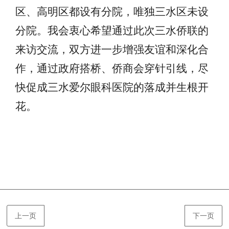
区、高明区都设有分院，唯独三水区未设
分院。我会衷心希望通过此次三水侨联的
来访交流，双方进一步增强友谊和深化合
作，通过政府搭桥、侨商会穿针引线，尽
快促成三水爱尔眼科医院的落成并生根开
花。
上一页
下一页