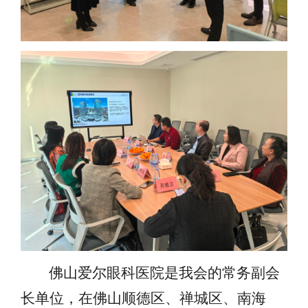
佛山爱尔眼科医院是我会的常务副会
长单位，在佛山顺德区、禅城区、南海