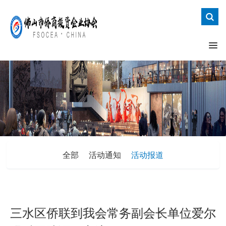
全部
活动通知
活动报道
三水区侨联到我会常务副会长单位爱尔