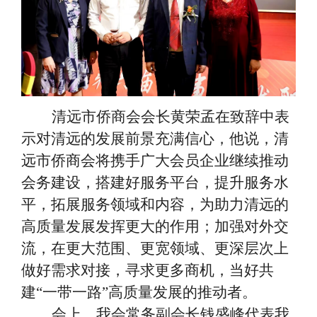
清远市侨商会会长黄荣孟在致辞中表
示对清远的发展前景充满信心，他说，清
远市侨商会将携手广大会员企业继续推动
会务建设，搭建好服务平台，提升服务水
平，拓展服务领域和内容，为助力清远的
高质量发展发挥更大的作用；加强对外交
流，在更大范围、更宽领域、更深层次上
做好需求对接，寻求更多商机，当好共
建
“一带一路”高质量发展的推动者。
会上，我会常务副会长钱盛峰代表我