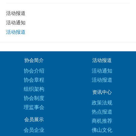
活动报道
活动通知
活动报道
协会简介
活动报道
协会介绍
活动通知
协会章程
活动报道
组织架构
资讯中心
协会制度
政策法规
理监事会
热点报道
会员展示
商机推荐
会员企业
佛山文化