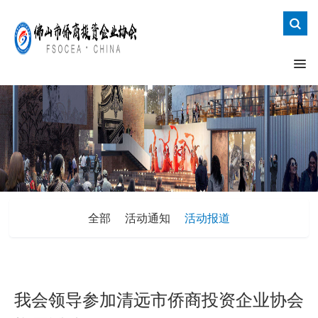
全部
活动通知
活动报道
我会领导参加清远市侨商投资企业协会