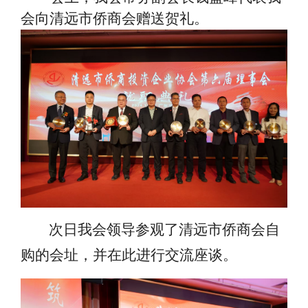
会向清远市侨商会赠送贺礼。
次日我会领导参观了清远市侨商会自
购的会址，并在此进行交流座谈。