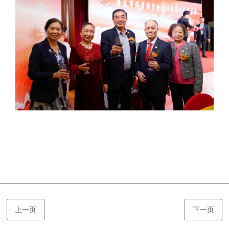
上一页
下一页