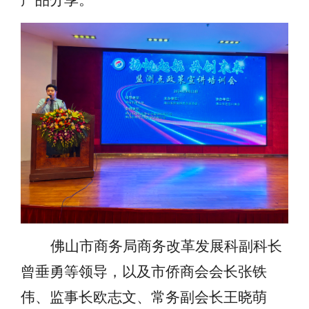
产品分享。
佛山市商务局商务改革发展科副科长
曾垂勇等领导，以及市侨商会会长张铁
伟、监事长欧志文、常务副会长王晓萌