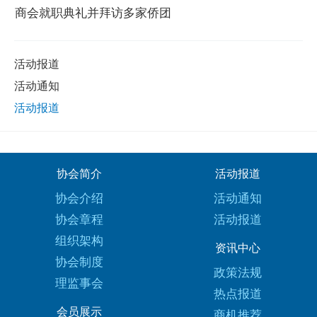
商会就职典礼并拜访多家侨团
活动报道
活动通知
活动报道
协会简介
活动报道
协会介绍
活动通知
协会章程
活动报道
组织架构
资讯中心
协会制度
政策法规
理监事会
热点报道
会员展示
商机推荐