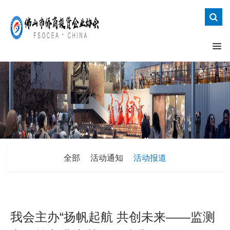
全部
活动通知
活动报道
我会主办“扬帆起航 共创未来——监测