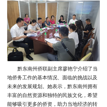
黔东南州侨联副主席廖艳宁介绍了当
地侨务工作的基本情况、面临的挑战以及
未来的发展规划。她表示，黔东南州拥有
丰富的自然资源和独特的民族文化，希望
能够吸引更多的侨资，助力当地经济的转