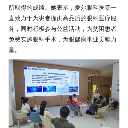
所取得的成绩。她表示，爱尔眼科医院一
直致力于为患者提供高品质的眼科医疗服
务，同时积极参与公益活动，为贫困患者
免费实施眼科手术，为眼健康事业贡献力
量。