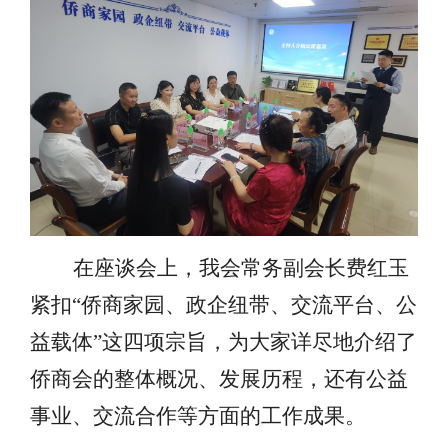
在座谈会上，我会常务副会长费红玉
紧扣
“侨商家园、政企纽带、交流平台、公
益载体”这四项宗旨，为大家详尽地介绍了
侨商会的整体概况、发展历程，还有公益
事业、交流合作等方面的工作成果。