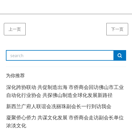
上一页
下一页
为你推荐
深化跨协联动 共促制造出海 市侨商会回访佛山市工业
自动化行业协会 共探佛山制造全球化发展新路径
新西兰广府人联谊会冼丽珠副会长一行到访我会
凝聚侨心侨力 共谋文化发展 市侨商会走访副会长单位
浓淡文化