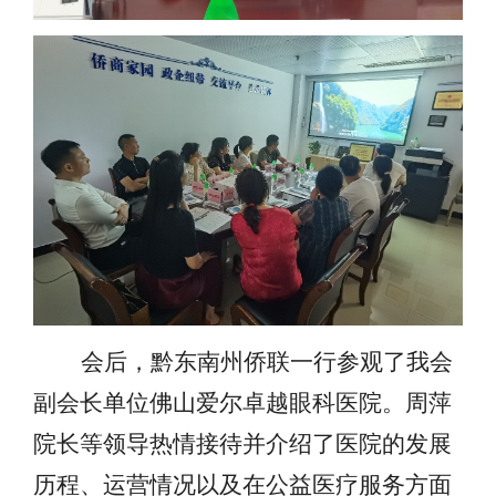
会后，黔东南州侨联一行参观了我会
副会长单位佛山爱尔卓越眼科医院。周萍
院长等领导热情接待并介绍了医院的发展
历程、运营情况以及在公益医疗服务方面