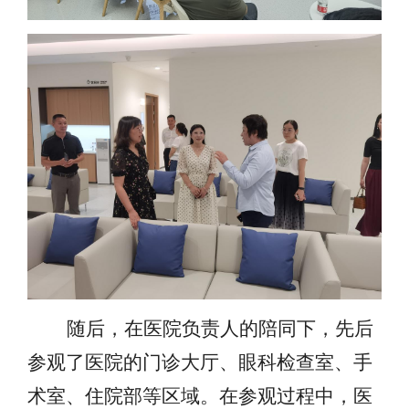
随后，在医院负责人的陪同下，先后
参观了医院的门诊大厅、眼科检查室、手
术室、住院部等区域。在参观过程中，医