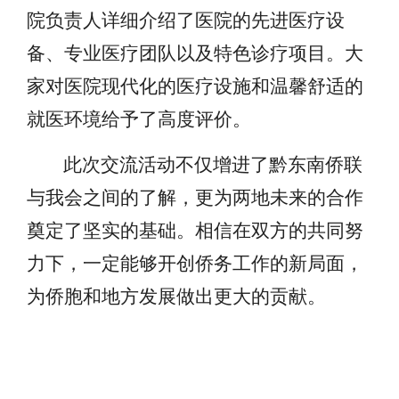
院负责人详细介绍了医院的先进医疗设
备、专业医疗团队以及特色诊疗项目。大
家对医院现代化的医疗设施和温馨舒适的
就医环境给予了高度评价。
此次交流活动不仅增进了黔东南侨联
与我会之间的了解，更为两地未来的合作
奠定了坚实的基础。相信在双方的共同努
力下，一定能够开创侨务工作的新局面，
为侨胞和地方发展做出更大的贡献。