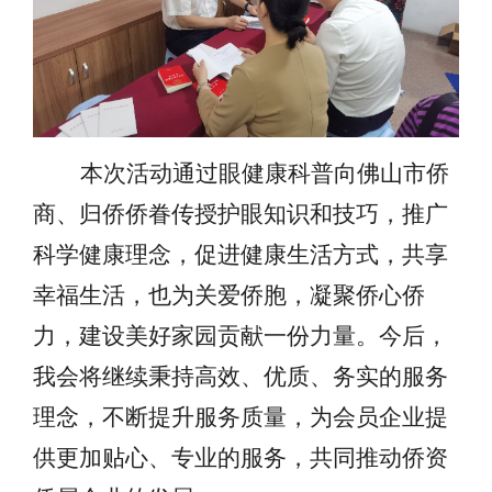
本次活动通过眼健康科普向佛山市侨
商、归侨侨眷传授护眼知识和技巧，推广
科学健康理念，促进健康生活方式，共享
幸福生活，也为关爱侨胞，凝聚侨心侨
力，建设美好家园贡献一份力量。今后，
我会将继续秉持高效、优质、务实的服务
理念，不断提升服务质量，为会员企业提
供更加贴心、专业的服务，共同推动侨资