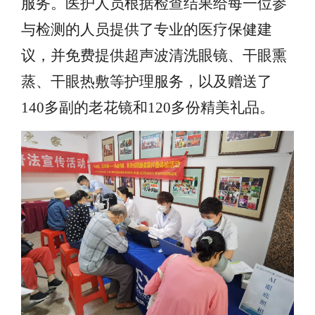
服务。医护人员根据检查结果给每一位参
与检测的人员提供了专业的医疗保健建
议，并免费提供超声波清洗眼镜、干眼熏
蒸、干眼热敷等护理服务，以及赠送了
140多副的老花镜和120多份精美礼品。