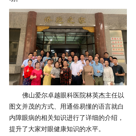
佛山爱尔卓越眼科医院林英杰主任以
图文并茂的方式、用通俗易懂的语言就白
内障眼病的相关知识进行了详细的介绍，
提升了大家对眼健康知识的水平。