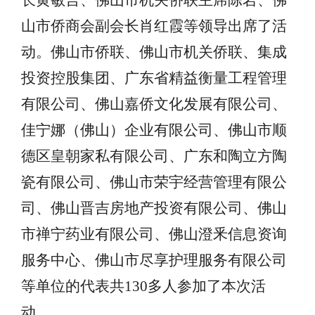
长黄敏言、佛山市机关侨联主席陈岩、佛
山市侨商会副会长肖红霞等领导出席了活
动。佛山市侨联、佛山市机关侨联、集成
投资控股集团、广东省精益衡量工程管理
有限公司、佛山嘉侨文化发展有限公司、
佳宁娜（佛山）企业有限公司、佛山市顺
德区皇朝家私有限公司、广东和陶立方陶
瓷有限公司、佛山市荣宇经营管理有限公
司、佛山晋吉房地产投资有限公司、佛山
市禅宁药业有限公司、佛山澄釆信息资询
服务中心、佛山市尽享护理服务有限公司
等单位的代表共130多人参加了本次活
动。