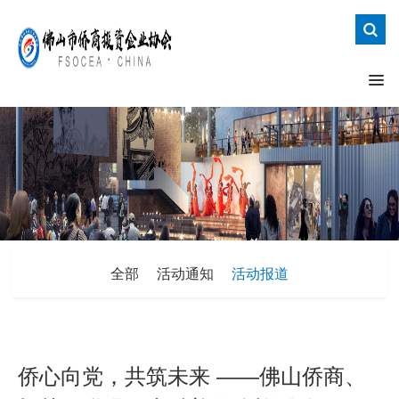
全部
活动通知
活动报道
侨心向党，共筑未来 ——佛山侨商、