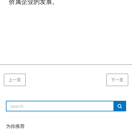
侨属企业的发展。
上一页
下一页
为你推荐