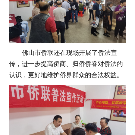
佛山市侨联还在现场开展了侨法宣
传，进一步提高侨商、归侨侨眷对侨法的
认识，更好地维护侨界群众的合法权益。