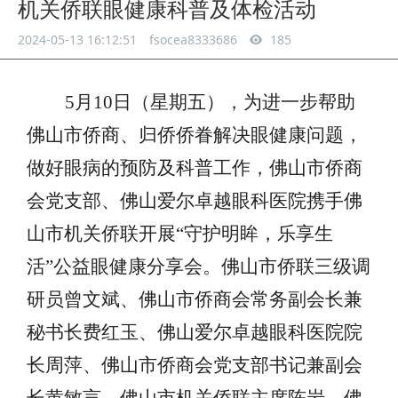
机关侨联眼健康科普及体检活动
2024-05-13 16:12:51
fsocea8333686
185
5月10日（星期五），为进一步帮助
佛山市侨商、归侨侨眷解决眼健康问题，
做好眼病的预防及科普工作，佛山市侨商
会党支部、佛山爱尔卓越眼科医院携手佛
山市机关侨联开展“守护明眸，乐享生
活”公益眼健康分享会。佛山市侨联三级调
研员曾文斌、佛山市侨商会常务副会长兼
秘书长费红玉、佛山爱尔卓越眼科医院院
长周萍、佛山市侨商会党支部书记兼副会