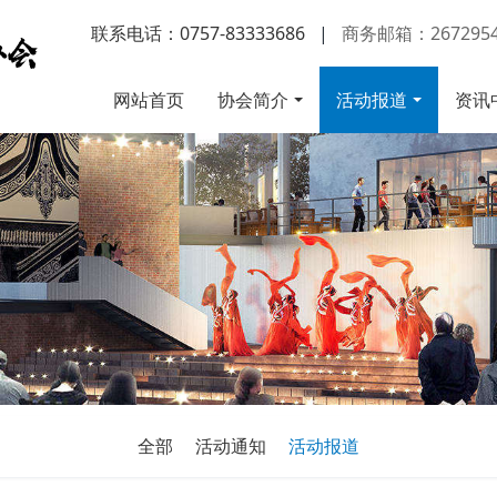
联系电话：0757-83333686
|
商务邮箱：2672954
网站首页
协会简介
活动报道
资讯
全部
活动通知
活动报道