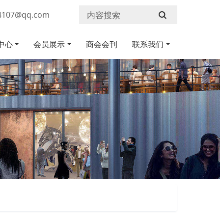
107@qq.com
中心
会员展示
商会会刊
联系我们