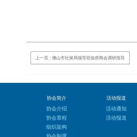
上一页
: 佛山市社保局领导莅临侨商会调研指导
协会简介
活动报道
协会介绍
活动通知
协会章程
活动报道
组织架构
协会制度