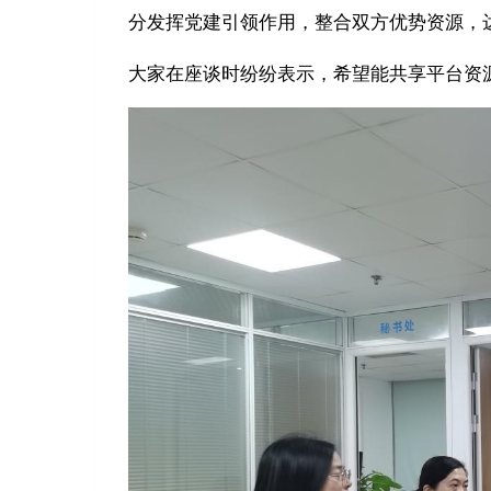
分发挥党建引领作用，整合双方优势资源，
大家在座谈时
纷纷
表示，希望能共享平台资