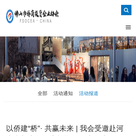
全部
活动通知
活动报道
以侨建“桥”· 共赢未来 | 我会受邀赴河