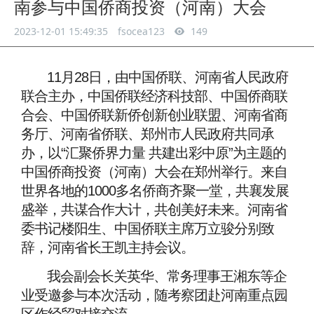
南参与中国侨商投资（河南）大会
2023-12-01 15:49:35
fsocea123
149
11月28日，由中国侨联、河南省人民政府
联合主办，中国侨联经济科技部、中国侨商联
合会、中国侨联新侨创新创业联盟、河南省商
务厅、河南省侨联、郑州市人民政府共同承
办，以“汇聚侨界力量 共建出彩中原”为主题的
中国侨商投资（河南）大会在郑州举行。来自
世界各地的1000多名侨商齐聚一堂，共襄发展
盛举，共谋合作大计，共创美好未来。河南省
委书记楼阳生、中国侨联主席万立骏分别致
辞，河南省长王凯主持会议。
我会副会长关英华、常务理事王湘东等企
业受邀参与本次活动，随考察团赴河南重点园