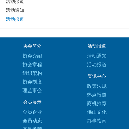
活动报道
活动通知
活动报道
协会简介
活动报道
协会介绍
活动通知
协会章程
活动报道
组织架构
资讯中心
协会制度
政策法规
理监事会
热点报道
会员展示
商机推荐
会员企业
佛山文化
会员动态
办事指南