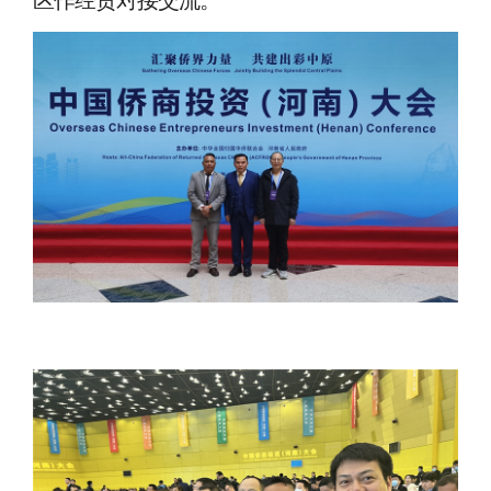
区作经贸对接交流。