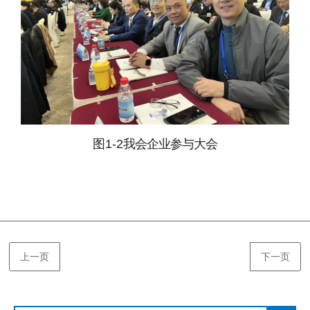
图1-2
我会企业参与大会
上一页
下一页