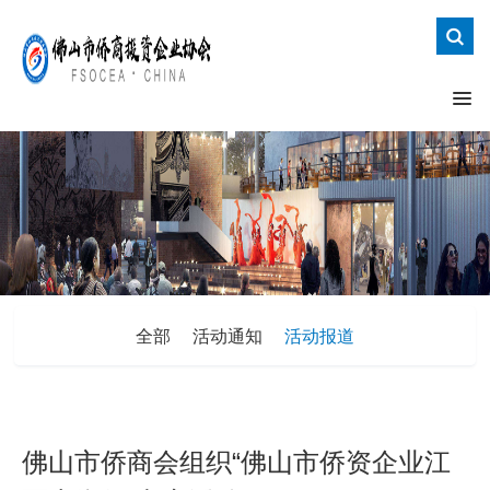
全部
活动通知
活动报道
佛山市侨商会组织“佛山市侨资企业江