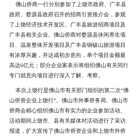
佛山侨商一行分别参加了上饶市政府、广丰县
政府、婺源县政府召开的招商引资推介会，参观
了上饶经济技术开发区、广丰县旅游招商项目及
广丰县相关企业。佛山侨商对婺源县休闲养生项
目、温泉整体开发项目及广丰县铜钹山旅游项目
有浓厚兴趣，并达成初步意向，单个项目金额最
高达6亿元；部分企业家表示将组织佛山有关同行
专门就意向项目进行深入了解、考察。
本次上饶行是佛山市有关部门组织的第二次“佛
山侨资企业上饶行”。佛山市外事侨务局、佛山市
侨商会精心组织佛山市有实力的企业参加活动。
活动期间上饶市、县有关媒体对活动进行了采访
报道，扩大宣传了佛山市侨资企业和上饶市外侨