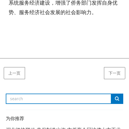
系统服务经济建设，增强了侨务部门发挥自身优
势、服务经济社会发展的社会影响力。
上一页
下一页
为你推荐