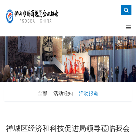
全部
活动通知
活动报道
禅城区经济和科技促进局领导莅临我会