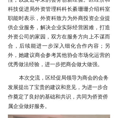
科技促进局外资管理科科长綦珊珊介绍科室
职能时表示，外资科致力为外商投资企业提
供企业服务，解决企业实际经营困难，打造
外资公司的家园，双方在服务方向上不谋而
合，后续能进一步深入细化合作内容；另
外，她建议商会参考其他协会市场化运营的
优秀做法经验，进一步把商会做大做强。
本次交流，区经促局领导为商会的会务
发展提出了宝贵的建议和意见，为进一步合
作奠定了良好的基础和共识，共同为侨资侨
属企业做好服务。