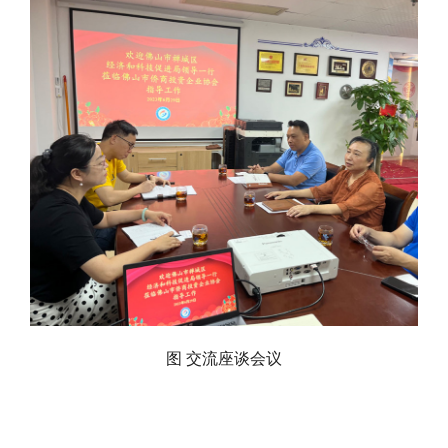
图 交流座谈会议