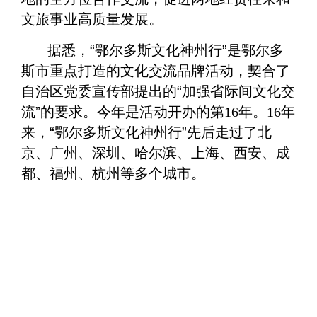
文旅事业高质量发展。
据悉，“鄂尔多斯文化神州行”是鄂尔多
斯市重点打造的文化交流品牌活动，契合了
自治区党委宣传部提出的“加强省际间文化交
流”的要求。今年是活动开办的第
16
年。
16
年
来，“鄂尔多斯文化神州行”先后走过了北
京、广州、深圳、哈尔滨、上海、西安、成
都、福州、杭州等多个城市。