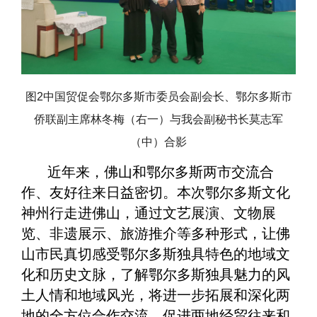
图2中国贸促会鄂尔多斯市委员会副会长、鄂尔多斯市
侨联副主席林冬梅（右一）与我会副秘书长莫志军
（中）合影
近年来，佛山和鄂尔多斯两市交流合
作、友好往来日益密切。本次鄂尔多斯文化
神州行走进佛山，通过文艺展演、文物展
览、非遗展示、旅游推介等多种形式，让佛
山市民真切感受鄂尔多斯独具特色的地域文
化和历史文脉，了解鄂尔多斯独具魅力的风
土人情和地域风光，将进一步拓展和深化两
地的全方位合作交流，促进两地经贸往来和