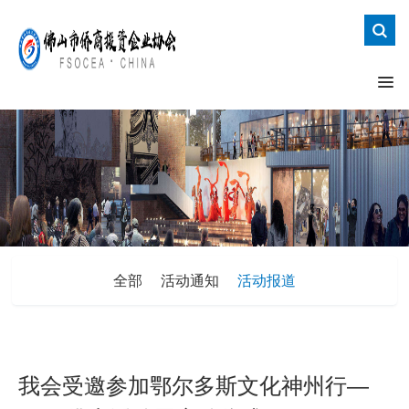
全部
活动通知
活动报道
我会受邀参加鄂尔多斯文化神州行—