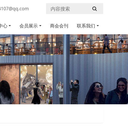
107@qq.com
中心
会员展示
商会会刊
联系我们