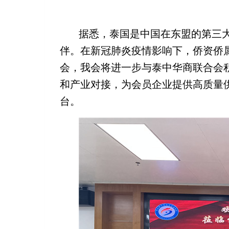
据悉，泰国是中国在东盟的第三
伴。
在新冠肺炎疫情影响下，侨资侨
会，我会将进一步与泰中华商联合会积
和产业对接，为会员企业提供高质量
台。