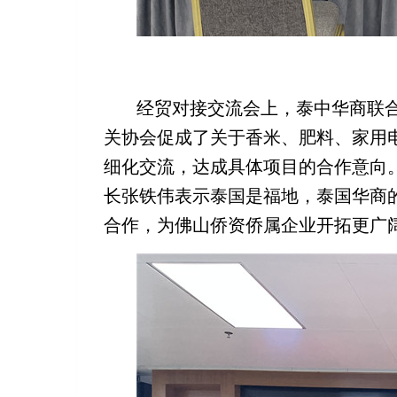
经贸对接交流会上，泰中华商联
关协会促成了关于香米、肥料、家用
细化交流，达成具体项目的合作意向
长张铁伟表示泰国是福地，泰国华商
合作，为佛山侨资侨属企业开拓更广