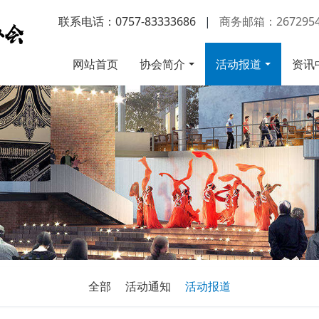
联系电话：0757-83333686
|
商务邮箱：2672954
网站首页
协会简介
活动报道
资讯
全部
活动通知
活动报道