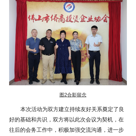
图2合影留念
本次活动为双方建立持续友好关系奠定了良
好的基础和共识，双方将以此次会议为契机，在
往后的会务工作中，积极加强交流沟通，进一步