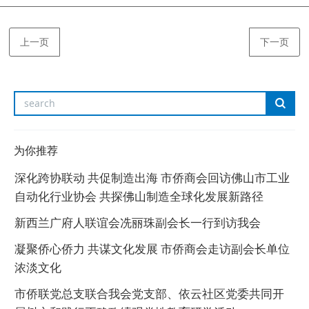
上一页
下一页
为你推荐
深化跨协联动 共促制造出海 市侨商会回访佛山市工业
自动化行业协会 共探佛山制造全球化发展新路径
新西兰广府人联谊会冼丽珠副会长一行到访我会
凝聚侨心侨力 共谋文化发展 市侨商会走访副会长单位
浓淡文化
市侨联党总支联合我会党支部、依云社区党委共同开