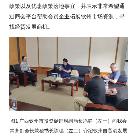
政策以及优惠政策落地事宜，并表示非常希望通
过商会平台帮助会员企业拓展钦州市场资源，寻
找经贸发展商机。
图
1 广西钦州市投资促进局副局长冯静（左一）向我会
常务副会长兼秘书长陈穗（左二）介绍钦州自贸港发展