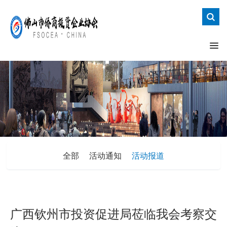
全部
活动通知
活动报道
广西钦州市投资促进局莅临我会考察交