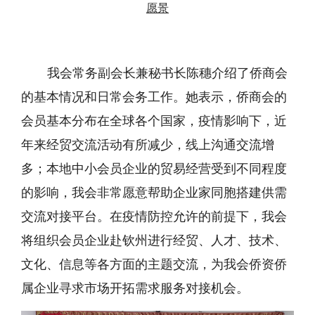
愿景
我会常务副会长兼秘书长陈穗介绍了侨商会
的基本情况和日常会务工作。她表示，侨商会的
会员基本分布在全球各个国家，疫情影响下，近
年来经贸交流活动有所减少，线上沟通交流增
多；本地中小会员企业的贸易经营受到不同程度
的影响，我会非常愿意帮助企业家同胞搭建供需
交流对接平台。在疫情防控允许的前提下，我会
将组织会员企业赴钦州进行经贸、人才、技术、
文化、信息等各方面的主题交流，为我会侨资侨
属企业寻求市场开拓需求服务对接机会。