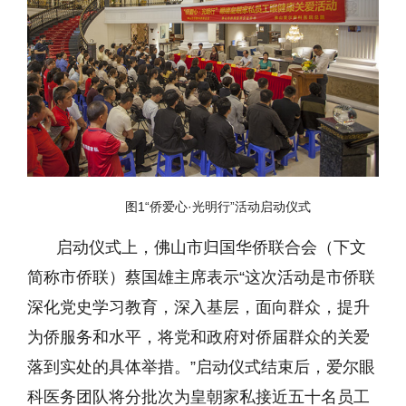
图1“侨爱心·光明行”活动启动仪式
启动仪式上，佛山市归国华侨联合会（下文
简称市侨联）蔡国雄主席表示“这次活动是市侨联
深化党史学习教育，深入基层，面向群众，提升
为侨服务和水平，将党和政府对侨届群众的关爱
落到实处的具体举措。”启动仪式结束后
，
爱尔眼
科医务团队将分批次为皇朝家私接近五十名员工