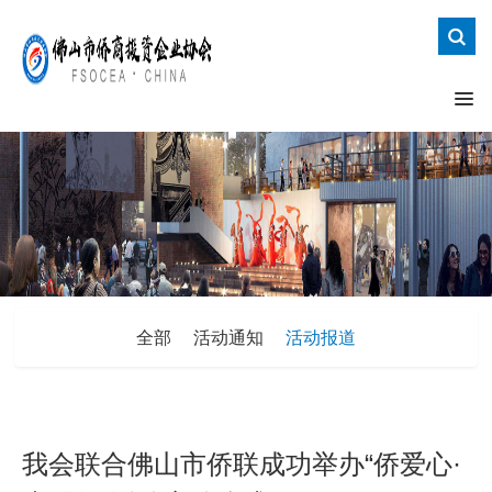
全部
活动通知
活动报道
我会联合佛山市侨联成功举办“侨爱心·