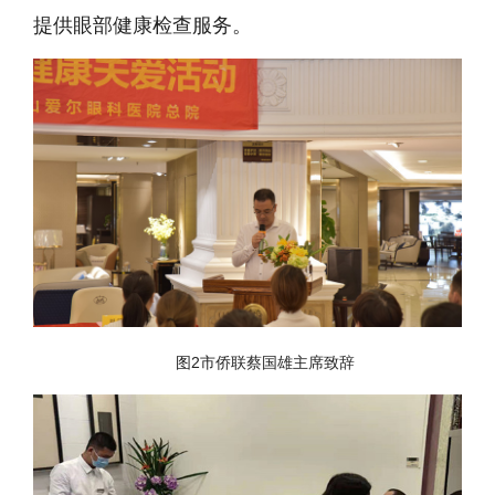
提供眼部健康检查服务。
图2市侨联蔡国雄主席致辞