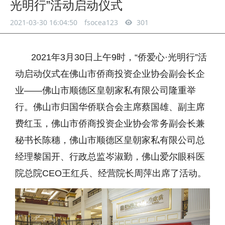
光明行”活动启动仪式
2021-03-30 16:04:50
fsocea123
301
2021年3月30日上午9时，“侨爱心·光明行”活
动启动仪式在佛山市侨商投资企业协会副会长企
业——佛山市顺德区皇朝家私有限公司隆重举
行。佛山市归国华侨联合会主席蔡国雄、副主席
费红玉，佛山市侨商投资企业协会常务副会长兼
秘书长陈穗，佛山市顺德区皇朝家私有限公司总
经理黎国开、行政总监岑淑勤，佛山爱尔眼科医
院总院CEO王红兵、经营院长周萍出席了活动。