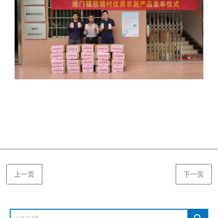
上一页
下一页