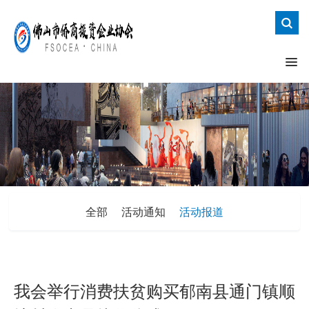
全部
活动通知
活动报道
我会举行消费扶贫购买郁南县通门镇顺