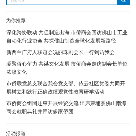
为你推荐
深化跨协联动 共促制造出海 市侨商会回访佛山市工业
自动化行业协会 共探佛山制造全球化发展新路径
新西兰广府人联谊会冼丽珠副会长一行到访我会
凝聚侨心侨力 共谋文化发展 市侨商会走访副会长单位
浓淡文化
市侨联党总支联合我会党支部、依云社区党委共同开
展树立和践行正确政绩观党性教育研学活动
市侨商会组团赴柬开展经贸交流 出席柬埔寨佛山南海
商会就职典礼并拜访多家侨团
活动报道