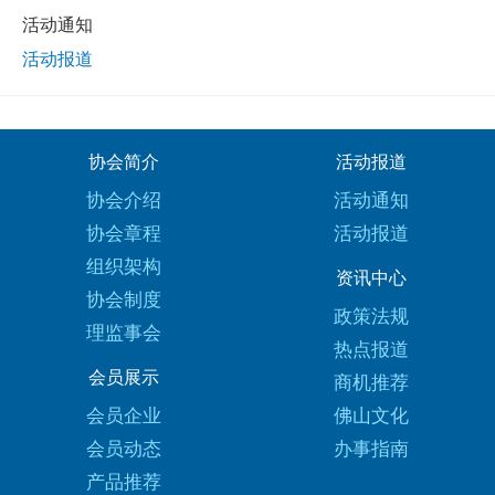
活动通知
活动报道
协会简介
活动报道
协会介绍
活动通知
协会章程
活动报道
组织架构
资讯中心
协会制度
政策法规
理监事会
热点报道
会员展示
商机推荐
会员企业
佛山文化
会员动态
办事指南
产品推荐