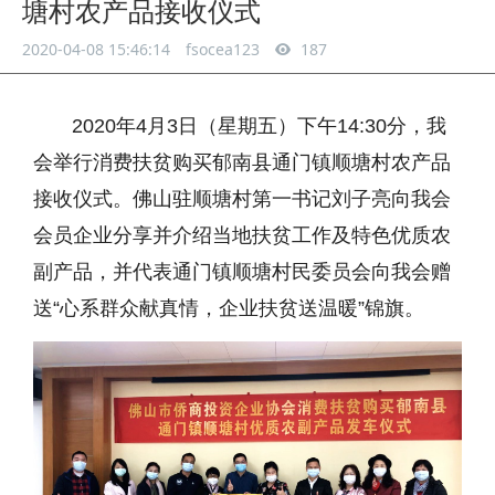
塘村农产品接收仪式
2020-04-08 15:46:14
fsocea123
187
2020年4月3日（星期五）下午14:30分，我
会举行消费扶贫购买郁南县通门镇顺塘村农产品
接收仪式。佛山驻顺塘村第一书记刘子亮向我会
会员企业分享并介绍当地扶贫工作及特色优质农
副产品，并代表通门镇顺塘村民委员会向我会赠
送“心系群众献真情，企业扶贫送温暖”锦旗。