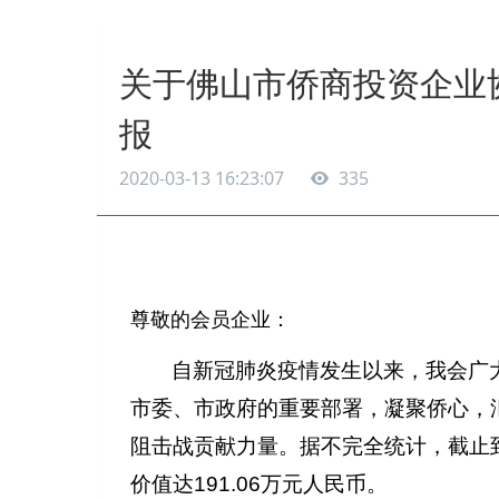
关于佛山市侨商投资企业
报
2020-03-13 16:23:07
335
尊敬的会员企业：
自新冠肺炎疫情发生以来，我会广
市委、市政府的重要部署，凝聚侨心，
阻击战贡献力量。据不完全统计，截止
价值达191.06万元人民币。