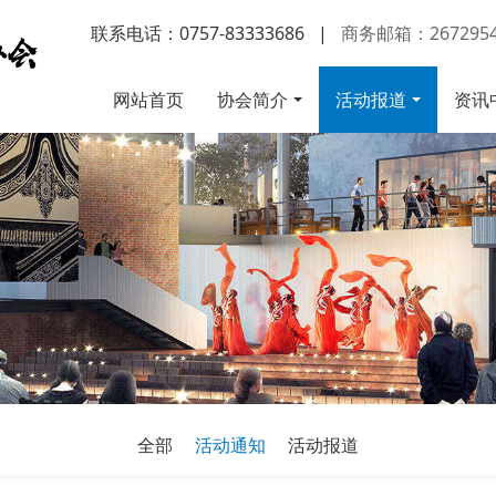
联系电话：0757-83333686
|
商务邮箱：2672954
网站首页
协会简介
活动报道
资讯
全部
活动通知
活动报道