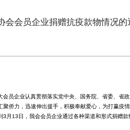
协会会员企业捐赠抗疫款物情况的
大会员企业认真贯彻落实党中央、国务院、省委、省政
汇聚侨力，迅速伸出援手，积极奉献爱心，为打赢疫情
到3月13日，我会会员企业通过各种渠道和形式捐赠款