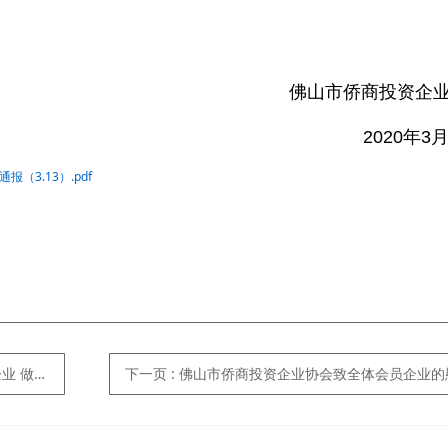
佛山市侨商投资企
2020年3
3.13）.pdf
的倡议书
下一页
: 佛山市侨商投资企业协会致全体会员企业的