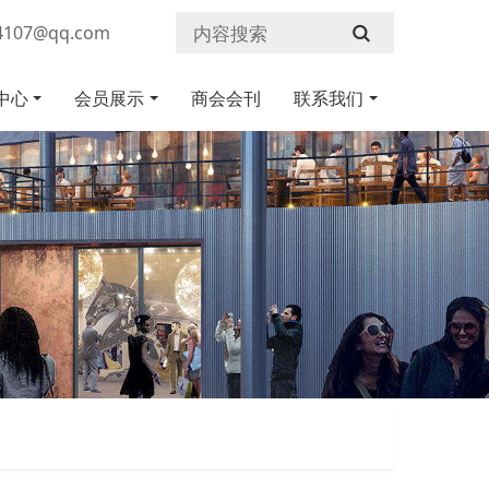
107@qq.com
中心
会员展示
商会会刊
联系我们