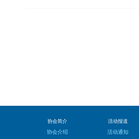
协会简介
活动报道
协会介绍
活动通知