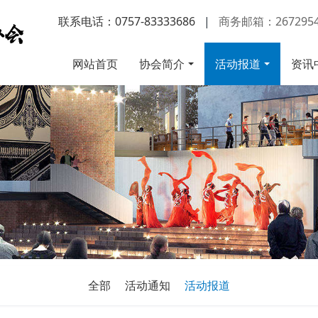
联系电话：0757-83333686
|
商务邮箱：2672954
网站首页
协会简介
活动报道
资讯
全部
活动通知
活动报道