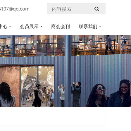
107@qq.com
中心
会员展示
商会会刊
联系我们