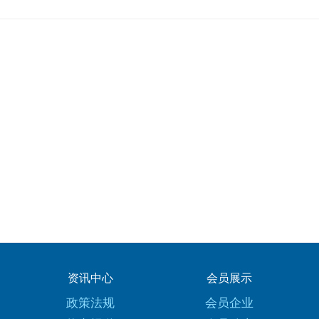
资讯中心
会员展示
政策法规
会员企业