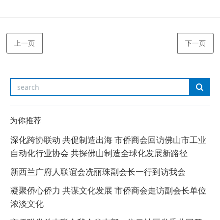
上一页
下一页
为你推荐
深化跨协联动 共促制造出海 市侨商会回访佛山市工业
自动化行业协会 共探佛山制造全球化发展新路径
新西兰广府人联谊会冼丽珠副会长一行到访我会
凝聚侨心侨力 共谋文化发展 市侨商会走访副会长单位
浓淡文化