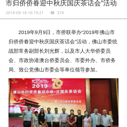
市归侨侨眷迎中秋庆国庆茶话会”活动
2019-09-18 16:19:21
374
2019年9月9日，市侨联举办“2019年佛山市
归侨侨眷迎中秋庆国庆茶话会”活动，佛山市委统
战部常务副部长刘光辉，以及市人大华侨委员
会、市政协港澳台侨委员会、市委外办、市侨务
局、致公党佛山市委会等单位领导参加。