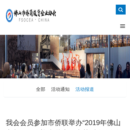
全部
活动通知
活动报道
我会会员参加市侨联举办“2019年佛山