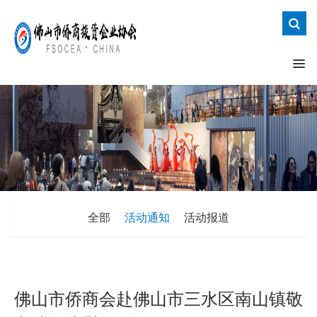
全部
活动通知
活动报道
佛山市侨商会赴佛山市三水区南山镇敬