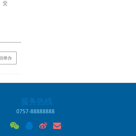
、交
成功举办
服务热线
0757-88888888