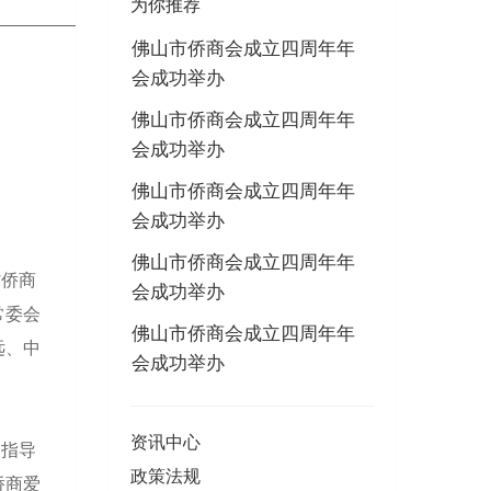
为你推荐
佛山市侨商会成立四周年年
会成功举办
佛山市侨商会成立四周年年
会成功举办
佛山市侨商会成立四周年年
会成功举办
佛山市侨商会成立四周年年
省侨商
会成功举办
常委会
佛山市侨商会成立四周年年
远、中
会成功举办
资讯中心
的指导
政策法规
侨商爱