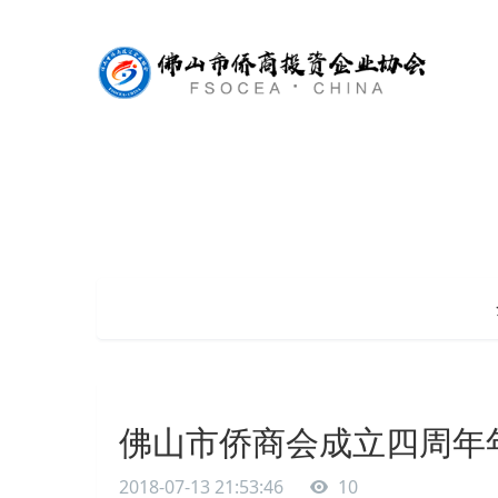
佛山市侨商会成立四周年
2018-07-13 21:53:46
10